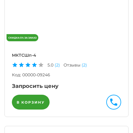
МКТСШп-4
5.0
(2)
Отзывы
(2)
Код:
00000-09246
Запросить цену
В КОРЗИНУ