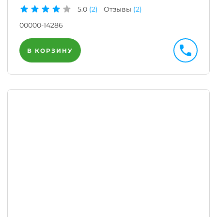
5.0
(2)
Отзывы
(2)
00000-14286
В КОРЗИНУ