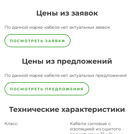
Цены из заявок
По данной марке
кабеля
нет актуальных заявок
ПОСМОТРЕТЬ ЗАЯВКИ
Цены из предложений
По данной марке
кабеля
нет актуальных предложений
ПОСМОТРЕТЬ ПРЕДЛОЖЕНИЯ
Технические характеристики
Класс
:
Кабели силовые с
изоляцией из сшитого