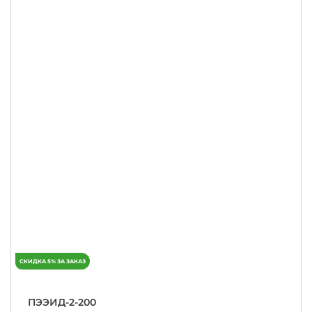
ПЭЭИД-2-200