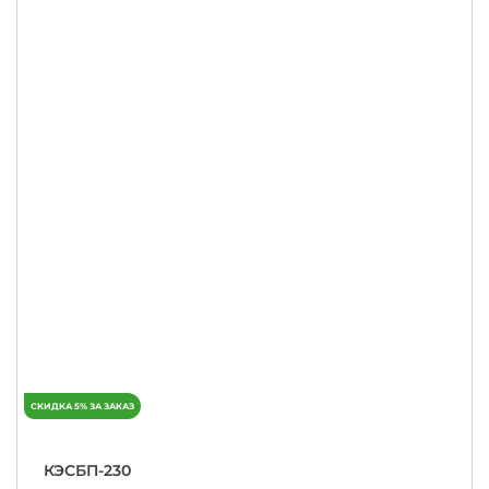
КЭСБП-230