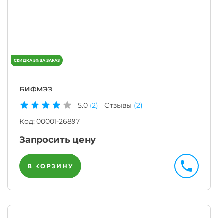
БИФМЭЗ
5.0
(2)
Отзывы
(2)
Код:
00001-26897
Запросить цену
В КОРЗИНУ