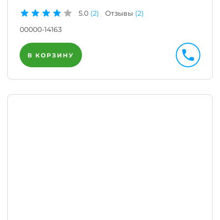
5.0
(2)
Отзывы
(2)
00000-14163
В КОРЗИНУ