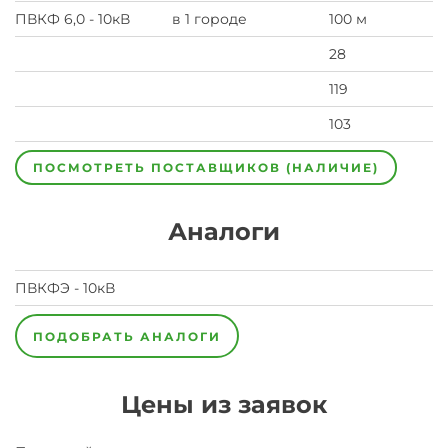
ПВКФ 6,0 - 10кВ
в 1 городе
100 м
28
119
103
ПОСМОТРЕТЬ ПОСТАВЩИКОВ (НАЛИЧИЕ)
Аналоги
ПВКФЭ - 10кВ
ПОДОБРАТЬ АНАЛОГИ
Цены из заявок