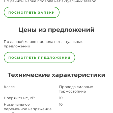
По данной марке
провода
нет актуальных заявок
ПОСМОТРЕТЬ ЗАЯВКИ
Цены из предложений
По данной марке
провода
нет актуальных
предложений
ПОСМОТРЕТЬ ПРЕДЛОЖЕНИЯ
Технические характеристики
Класс
:
Провода силовые
термостойкие
Напряжение, кВ
:
10
Номинальное
10
переменное напряжение,