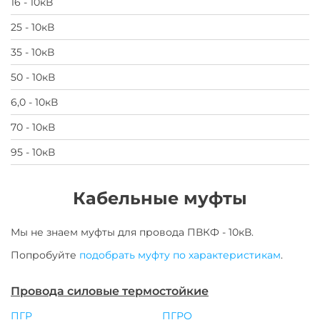
16 - 10кВ
25 - 10кВ
35 - 10кВ
50 - 10кВ
6,0 - 10кВ
70 - 10кВ
95 - 10кВ
Кабельные муфты
Мы не знаем муфты для
провода
ПВКФ - 10кВ
.
Попробуйте
подобрать муфту по характеристикам
.
Провода силовые термостойкие
ПГР
ПГРО