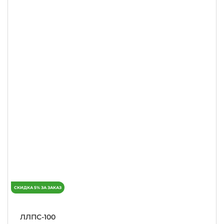
ЛЛПС-100