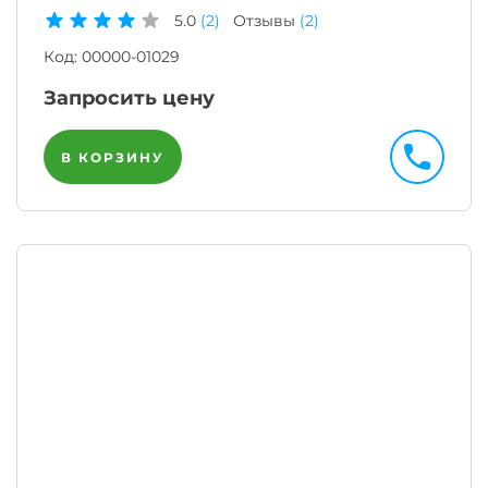
5.0
(2)
Отзывы
(2)
Код:
00000-01029
Запросить цену
В КОРЗИНУ