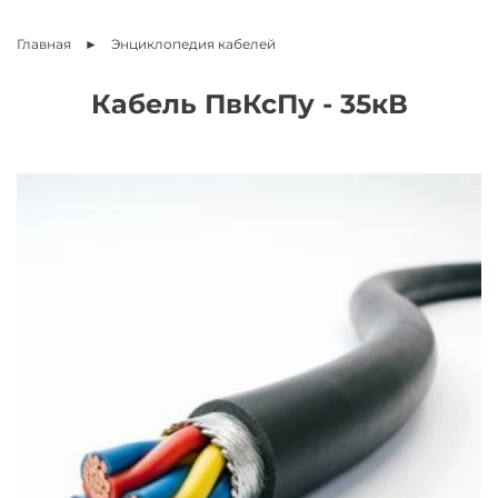
Главная
Энциклопедия
кабелей
Кабель ПвКсПу - 35кВ