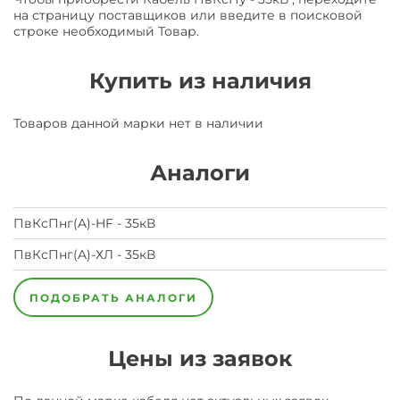
на страницу поставщиков или введите в поисковой
строке необходимый Товар.
Купить из наличия
Товаров данной марки нет в наличии
Аналоги
ПвКсПнг(A)-HF - 35кВ
ПвКсПнг(A)-ХЛ - 35кВ
ПОДОБРАТЬ АНАЛОГИ
Цены из заявок