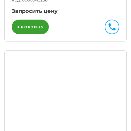
Код:
00000-15258
Запросить цену
В КОРЗИНУ