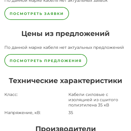
По данной марке
кабеля
нет актуальных заявок
ПОСМОТРЕТЬ ЗАЯВКИ
Цены из предложений
По данной марке
кабеля
нет актуальных предложений
ПОСМОТРЕТЬ ПРЕДЛОЖЕНИЯ
Технические характеристики
Класс
:
Кабели силовые с
изоляцией из сшитого
полиэтилена 35 кВ
Напряжение, кВ
:
35
Производители