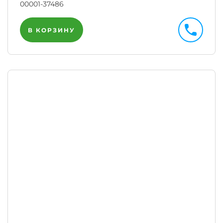
00001-37486
В КОРЗИНУ