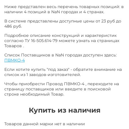
Ниже представлен весь перечень товарных позиций: в
наличии 4 позиций в NaN городах и 4 странах.
В системе представлены доступные цены от 23 руб до
486 руб.
Подробное описание конструкций и характеристик
согласно ТУ 16-505.614-79 можете узнать на страницах
Товаров .
Список Поставщиков в NaN городах доступен здесь:
ПВМКО-4
Если хотите купить "под заказ" - обратите внимание на
список из 1 заводов-изготовителей.
Чтобы приобрести Провод ПВМКО-4 , переходите на
страницу поставщиков или введите в поисковой
строке необходимый Товар.
Купить из наличия
Товаров данной марки нет в наличии