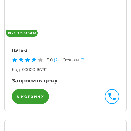
ПЭТВ-2
5.0
(2)
Отзывы
(2)
Код:
00000-15792
Запросить цену
В КОРЗИНУ