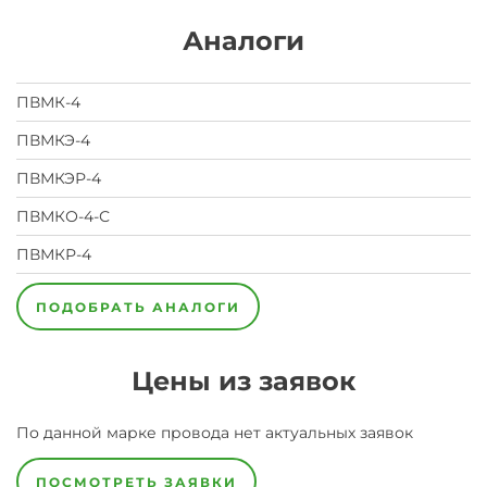
Аналоги
ПВМК-4
ПВМКЭ-4
ПВМКЭР-4
ПВМКО-4-С
ПВМКР-4
ПОДОБРАТЬ АНАЛОГИ
Цены из заявок
По данной марке
провода
нет актуальных заявок
ПОСМОТРЕТЬ ЗАЯВКИ