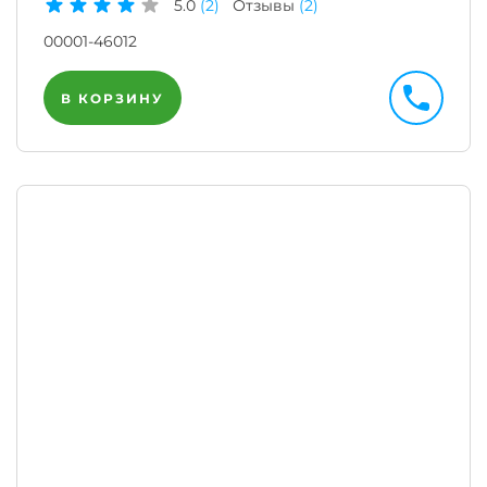
5.0
(2)
Отзывы
(2)
00001-46012
В КОРЗИНУ