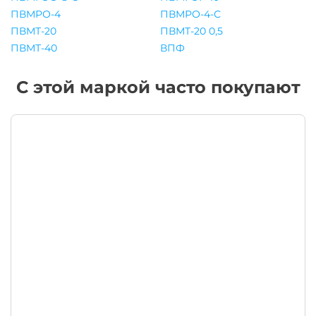
ПВМРО-4
ПВМРО-4-С
ПВМТ-20
ПВМТ-20 0,5
ПВМТ-40
ВПФ
С этой маркой часто покупают