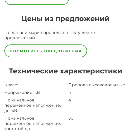
Цены из предложений
По данной марке
провода
нет актуальных
предложений
ПОСМОТРЕТЬ ПРЕДЛОЖЕНИЯ
Технические характеристики
Класс
:
Провода высоковольтные
Напряжение, кВ
:
4
Номинальное
4
переменное напряжение,
до, кВ
:
Номинальное
50
переменное напряжение,
частотой до
: