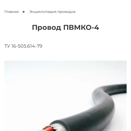
Главная
Энциклопедия
проводов
Провод ПВМКО-4
ТУ 16-505.614-79