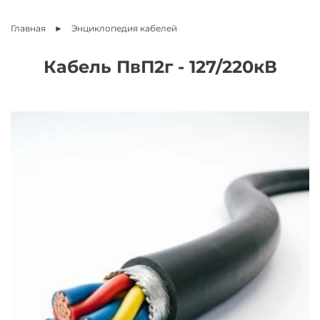
Главная
Энциклопедия
кабелей
Кабель ПвП2г - 127/220кВ