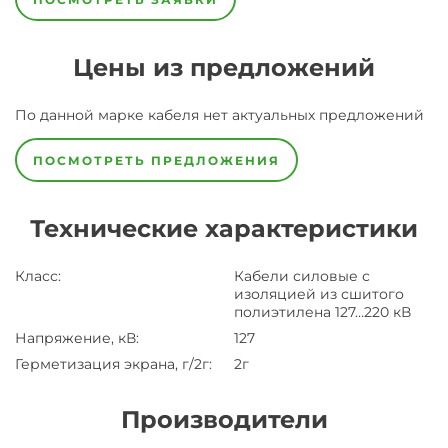
Цены из предложений
По данной марке
кабеля
нет актуальных предложений
ПОСМОТРЕТЬ ПРЕДЛОЖЕНИЯ
Технические характеристики
Класс
:
Кабели силовые с
изоляцией из сшитого
полиэтилена 127…220 кВ
Напряжение, кВ
:
127
Герметизация экрана, г/2г
:
2г
Производители