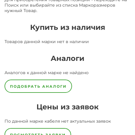
Поиск или выбирайте из списка Маркоразмеров
нужный Товар.
Купить из наличия
Товаров данной марки нет в наличии
Аналоги
Аналогов к данной марке не найдено
ПОДОБРАТЬ АНАЛОГИ
Цены из заявок
По данной марке
кабеля
нет актуальных заявок
ПОСМОТРЕТЬ ЗАЯВКИ