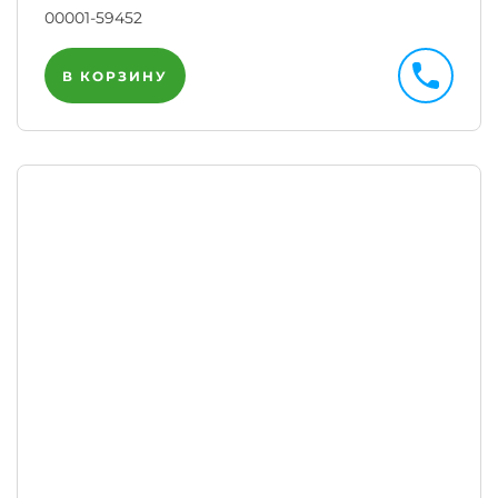
00001-59452
В КОРЗИНУ