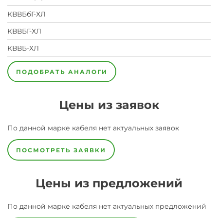
КВВБбГ-ХЛ
КВВБГ-ХЛ
КВВБ-ХЛ
ПОДОБРАТЬ АНАЛОГИ
Цены из заявок
По данной марке
кабеля
нет актуальных заявок
ПОСМОТРЕТЬ ЗАЯВКИ
Цены из предложений
По данной марке
кабеля
нет актуальных предложений