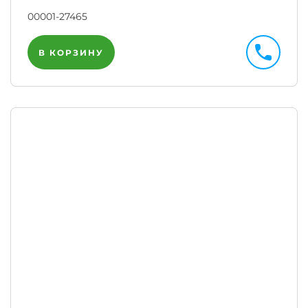
00001-27465
В КОРЗИНУ