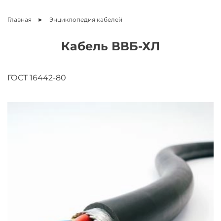
Главная
Энциклопедия
кабелей
Кабель ВВБ-ХЛ
ГОСТ 16442-80