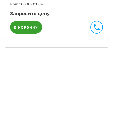
Код:
00000-00884
Запросить цену
В КОРЗИНУ