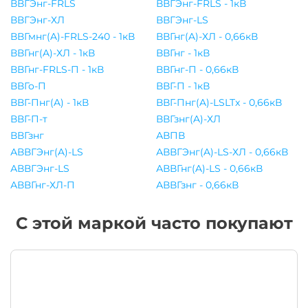
ВВГЭнг-FRLS
ВВГЭнг-FRLS - 1кВ
ВВГЭнг-ХЛ
ВВГЭнг-LS
ВВГмнг(A)-FRLS-240 - 1кВ
ВВГнг(A)-ХЛ - 0,66кВ
ВВГнг(A)-ХЛ - 1кВ
ВВГнг - 1кВ
ВВГнг-FRLS-П - 1кВ
ВВГнг-П - 0,66кВ
ВВГо-П
ВВГ-П - 1кВ
ВВГ-Пнг(A) - 1кВ
ВВГ-Пнг(A)-LSLTx - 0,66кВ
ВВГ-П-т
ВВГзнг(A)-ХЛ
ВВГзнг
АВПВ
АВВГЭнг(A)-LS
АВВГЭнг(A)-LS-ХЛ - 0,66кВ
АВВГЭнг-LS
АВВГнг(A)-LS - 0,66кВ
АВВГнг-ХЛ-П
АВВГзнг - 0,66кВ
С этой маркой часто покупают