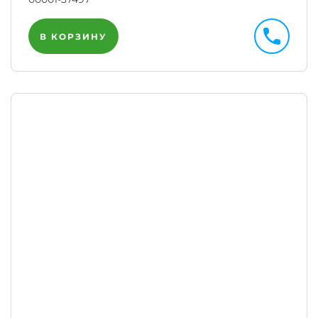
В КОРЗИНУ