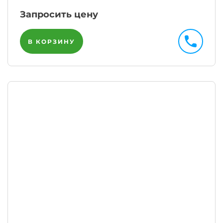
Запросить цену
В КОРЗИНУ