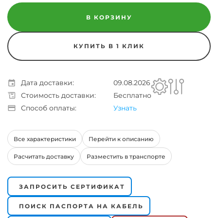
В КОРЗИНУ
КУПИТЬ В 1 КЛИК
Дата доставки:
09.08.2026
Стоимость доставки:
Бесплатно
Способ оплаты:
Узнать
Все характеристики
Перейти к описанию
Расчитать доставку
Разместить в транспорте
ЗАПРОСИТЬ СЕРТИФИКАТ
ПОИСК ПАСПОРТА НА КАБЕЛЬ