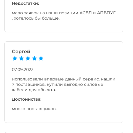
Недостатки:
мало заявок на наши позиции АСБЛ и АПВПУГ
. хотелось бы больше.
Сергей
07.09.2023
использовали впервые данный сервис. нашли
7 поставщиков. купили выгодно силовые
кабели для обьекта.
Достоинства:
много поставщиков.