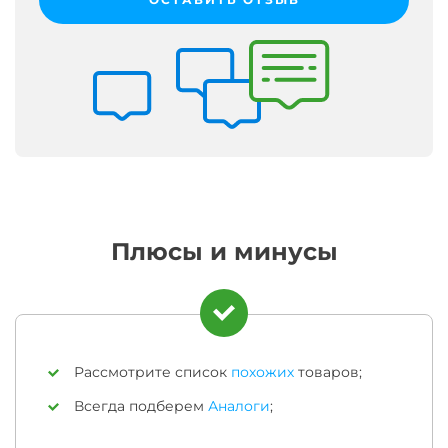
Плюсы и минусы
Рассмотрите список
похожих
товаров;
Всегда подберем
Аналоги
;