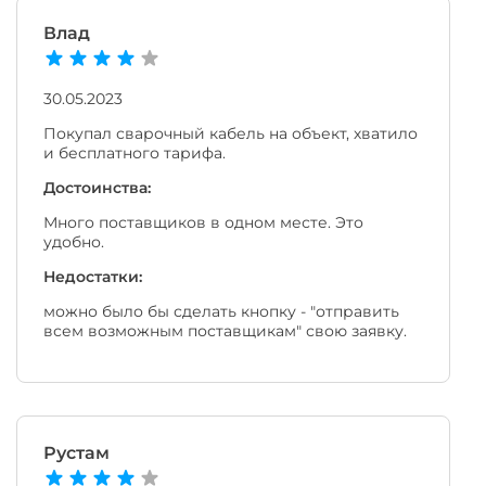
Влад
30.05.2023
Покупал сварочный кабель на объект, хватило
и бесплатного тарифа.
Достоинства:
Много поставщиков в одном месте. Это
удобно.
Недостатки:
можно было бы сделать кнопку - "отправить
всем возможным поставщикам" свою заявку.
Рустам