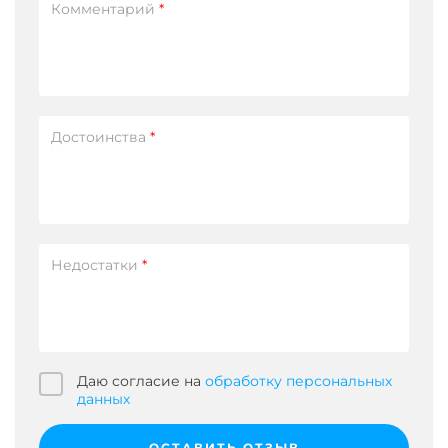
Комментарий
*
Достоинства
*
Недостатки
*
Даю согласие на
обработку персональных
данных
ОСТАВИТЬ ОТЗЫВ