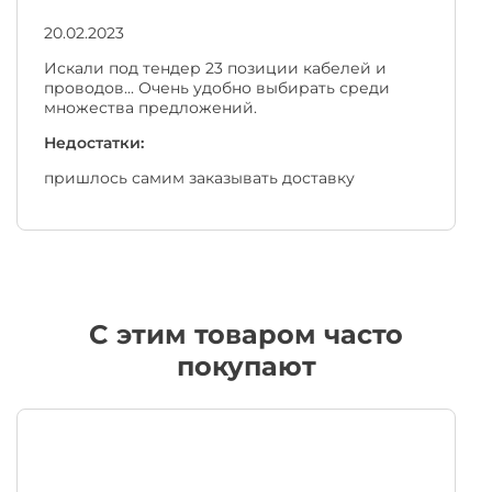
20.02.2023
Искали под тендер 23 позиции кабелей и
проводов... Очень удобно выбирать среди
множества предложений.
Недостатки:
пришлось самим заказывать доставку
C этим товаром часто
покупают