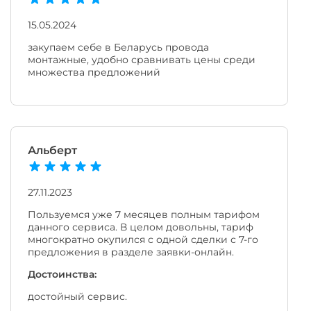
15.05.2024
закупаем себе в Беларусь провода
монтажные, удобно сравнивать цены среди
множества предложений
Альберт
27.11.2023
Пользуемся уже 7 месяцев полным тарифом
данного сервиса. В целом довольны, тариф
многократно окупился с одной сделки с 7-го
предложения в разделе заявки-онлайн.
Достоинства:
достойный сервис.