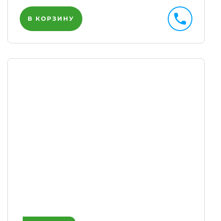
В КОРЗИНУ