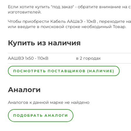
Если хотите купить "под заказ" - обратите внимание на 
изготовителей.
Чтобы приобрести Кабель ААШвЭ - 10кВ , переходите н
или введите в поисковой строке необходимый Товар.
Купить из наличия
ААШВЭ 1х50 - 110кВ
в 2 городах
ПОСМОТРЕТЬ ПОСТАВЩИКОВ (НАЛИЧИЕ)
Аналоги
Аналогов к данной марке не найдено
ПОДОБРАТЬ АНАЛОГИ