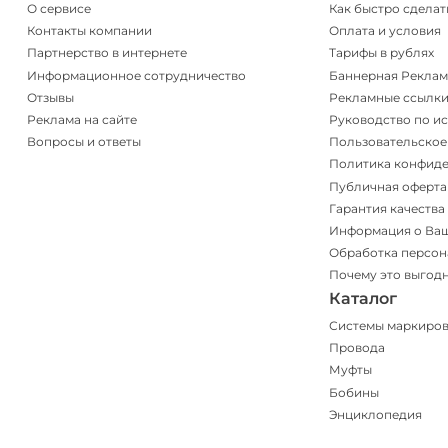
О сервисе
Как быстро сделат
Контакты компании
Оплата и условия
Партнерство в интернете
Тарифы в рублях
Информационное сотрудничество
Баннерная Реклам
Отзывы
Рекламные ссылк
Реклама на сайте
Руководство по и
Вопросы и ответы
Пользовательское
Политика конфид
Публичная оферта
Гарантия качества
Информация о Ва
Обработка персон
Почему это выгод
Каталог
Системы маркиро
Провода
Муфты
Бобины
Энциклопедия