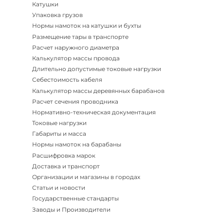
Катушки
Упаковка грузов
Нормы намоток на катушки и бухты
Размещение тары в транспорте
Расчет наружного диаметра
Калькулятор массы провода
Длительно допустимые токовые нагрузки
Себестоимость кабеля
Калькулятор массы деревянных барабанов
Расчет сечения проводника
Нормативно-техническая документация
Токовые нагрузки
Габариты и масса
Нормы намоток на барабаны
Расшифровка марок
Доставка и транспорт
Организации и магазины в городах
Статьи и новости
Государственные стандарты
Заводы и Производители