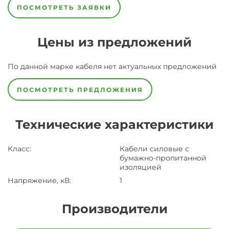
ПОСМОТРЕТЬ ЗАЯВКИ
Цены из предложений
По данной марке
кабеля
нет актуальных предложений
ПОСМОТРЕТЬ ПРЕДЛОЖЕНИЯ
Технические характеристики
Класс
:
Кабели силовые с
бумажно-пропитанной
изоляцией
Напряжение, кВ
:
1
Производители