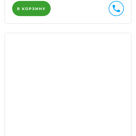
В КОРЗИНУ