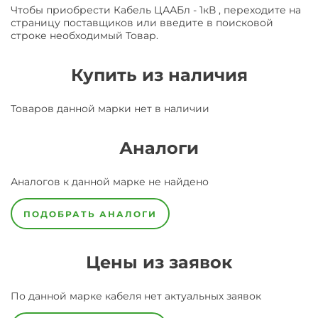
Чтобы приобрести Кабель ЦААБл - 1кВ , переходите на
страницу поставщиков или введите в поисковой
строке необходимый Товар.
Купить из наличия
Товаров данной марки нет в наличии
Аналоги
Аналогов к данной марке не найдено
ПОДОБРАТЬ АНАЛОГИ
Цены из заявок
По данной марке
кабеля
нет актуальных заявок