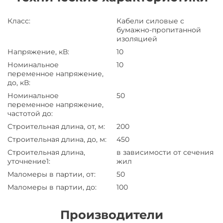
Класс
:
Кабели силовые с
бумажно-пропитанной
изоляцией
Напряжение, кВ
:
10
Номинальное
10
переменное напряжение,
до, кВ
:
Номинальное
50
переменное напряжение,
частотой до
:
Строительная длина, от, м
:
200
Строительная длина, до, м
:
450
Строительная длина,
в зависимости от сечения
уточнение1
:
жил
Маломеры в партии, от
:
50
Маломеры в партии, до
:
100
Производители