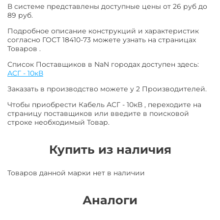
В системе представлены доступные цены от 26 руб до
89 руб.
Подробное описание конструкций и характеристик
согласно ГОСТ 18410-73 можете узнать на страницах
Товаров .
Список Поставщиков в NaN городах доступен здесь:
АСГ - 10кВ
Заказать в производство можете у 2 Производителей.
Чтобы приобрести Кабель АСГ - 10кВ , переходите на
страницу поставщиков или введите в поисковой
строке необходимый Товар.
Купить из наличия
Товаров данной марки нет в наличии
Аналоги