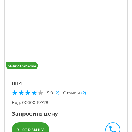
ППИ
5.0
(2)
Отзывы
(2)
Код:
00000-19778
Запросить цену
В КОРЗИНУ