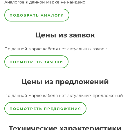
Аналогов к данной марке не найдено
ПОДОБРАТЬ АНАЛОГИ
Цены из заявок
По данной марке
кабеля
нет актуальных заявок
ПОСМОТРЕТЬ ЗАЯВКИ
Цены из предложений
По данной марке
кабеля
нет актуальных предложений
ПОСМОТРЕТЬ ПРЕДЛОЖЕНИЯ
Технические характеристики