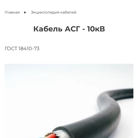
Главная
Энциклопедия
кабелей
Кабель АСГ - 10кВ
ГОСТ 18410-73