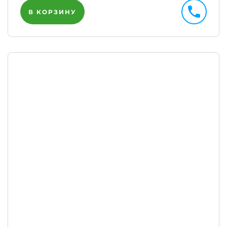
В КОРЗИНУ