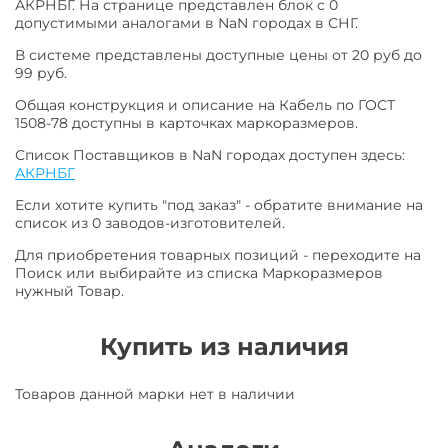
АКРНБГ. На странице представлен блок с 0
допустимыми аналогами в NaN городах в СНГ.
В системе представлены доступные цены от 20 руб до
99 руб.
Общая конструкция и описание на Кабель по ГОСТ
1508-78 доступны в карточках маркоразмеров.
Список Поставщиков в NaN городах доступен здесь:
АКРНБГ
Если хотите купить "под заказ" - обратите внимание на
список из 0 заводов-изготовителей.
Для приобретения товарных позиций - переходите на
Поиск или выбирайте из списка Маркоразмеров
нужный Товар.
Купить из наличия
Товаров данной марки нет в наличии