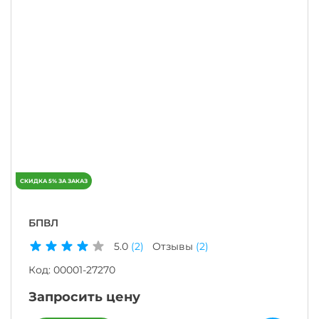
БПВЛ
5.0
(2)
Отзывы
(2)
Код:
00001-27270
Запросить цену