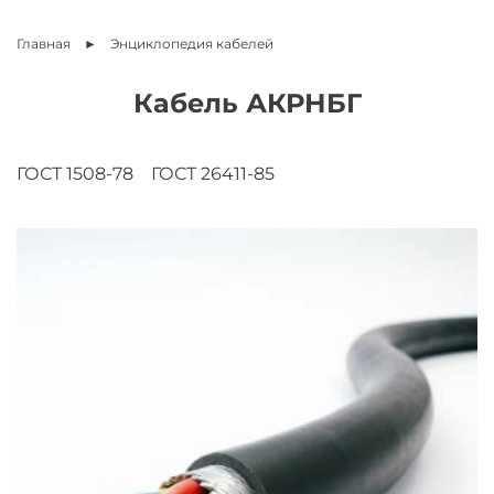
Главная
Энциклопедия
кабелей
Кабель АКРНБГ
ГОСТ 1508-78
ГОСТ 26411-85