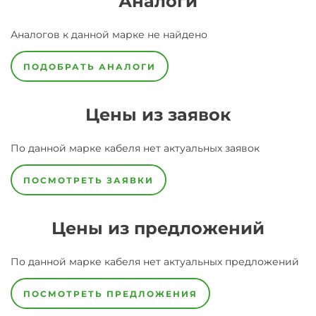
Аналоги
Аналогов к данной марке не найдено
ПОДОБРАТЬ АНАЛОГИ
Цены из заявок
По данной марке
кабеля
нет актуальных заявок
ПОСМОТРЕТЬ ЗАЯВКИ
Цены из предложений
По данной марке
кабеля
нет актуальных предложений
ПОСМОТРЕТЬ ПРЕДЛОЖЕНИЯ