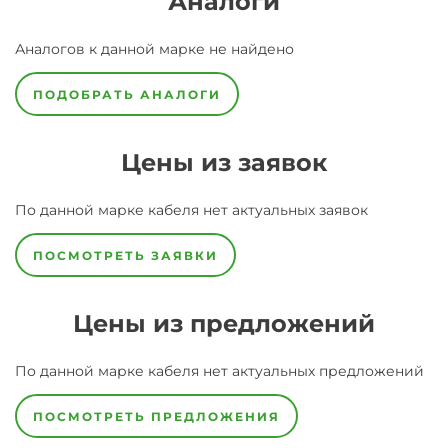
Аналоги
Аналогов к данной марке не найдено
ПОДОБРАТЬ АНАЛОГИ
Цены из заявок
По данной марке
кабеля
нет актуальных заявок
ПОСМОТРЕТЬ ЗАЯВКИ
Цены из предложений
По данной марке
кабеля
нет актуальных предложений
ПОСМОТРЕТЬ ПРЕДЛОЖЕНИЯ