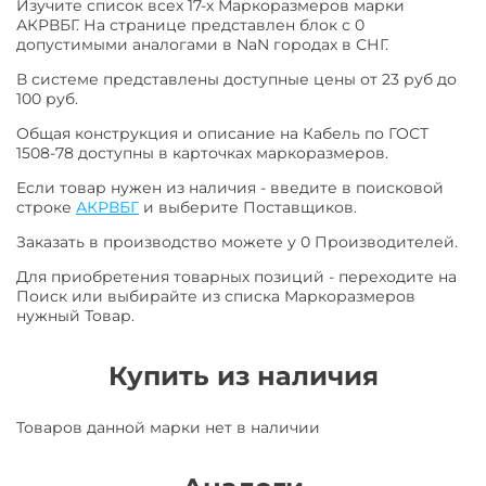
Изучите список всех 17-х Маркоразмеров марки
АКРВБГ. На странице представлен блок с 0
допустимыми аналогами в NaN городах в СНГ.
В системе представлены доступные цены от 23 руб до
100 руб.
Общая конструкция и описание на Кабель по ГОСТ
1508-78 доступны в карточках маркоразмеров.
Если товар нужен из наличия - введите в поисковой
строке
АКРВБГ
и выберите Поставщиков.
Заказать в производство можете у 0 Производителей.
Для приобретения товарных позиций - переходите на
Поиск или выбирайте из списка Маркоразмеров
нужный Товар.
Купить из наличия
Товаров данной марки нет в наличии