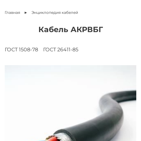
Главная
Энциклопедия
кабелей
Кабель АКРВБГ
ГОСТ 1508-78
ГОСТ 26411-85