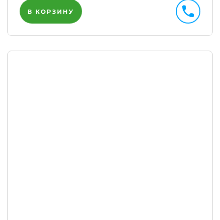
В КОРЗИНУ