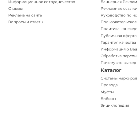
Информационное сотрудничество
Баннерная Реклам
Отзывы
Рекламные ссылк
Реклама на сайте
Руководство по и
Вопросы и ответы
Пользовательское
Политика конфид
Публичная оферта
Гарантия качества
Информация о Ва
Обработка персон
Почему это выгод
Каталог
Системы маркиро
Провода
Муфты
Бобины
Энциклопедия