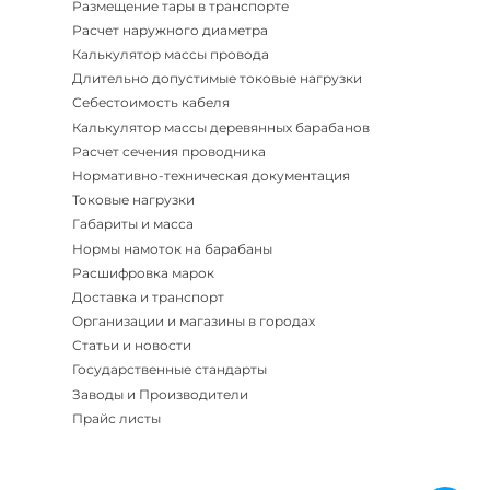
Размещение тары в транспорте
Расчет наружного диаметра
Калькулятор массы провода
Длительно допустимые токовые нагрузки
Себестоимость кабеля
Калькулятор массы деревянных барабанов
Расчет сечения проводника
Нормативно-техническая документация
Токовые нагрузки
Габариты и масса
Нормы намоток на барабаны
Расшифровка марок
Доставка и транспорт
Организации и магазины в городах
Статьи и новости
Государственные стандарты
Заводы и Производители
Прайс листы