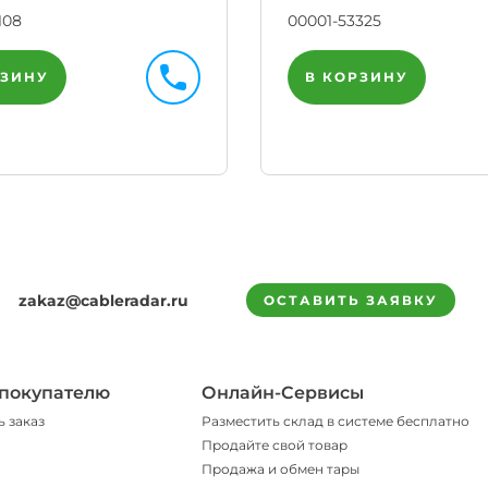
108
00001-53325
РЗИНУ
В КОРЗИНУ
zakaz@cableradar.ru
ОСТАВИТЬ ЗАЯВКУ
покупателю
Онлайн-Сервисы
ь заказ
Разместить склад в системе бесплатно
Продайте свой товар
Продажа и обмен тары