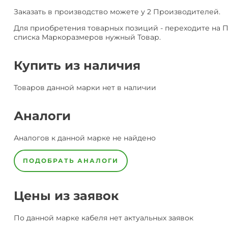
Заказать в производство можете у 2 Производителей.
Для приобретения товарных позиций - переходите на 
списка Маркоразмеров нужный Товар.
Купить из наличия
Товаров данной марки нет в наличии
Аналоги
Аналогов к данной марке не найдено
ПОДОБРАТЬ АНАЛОГИ
Цены из заявок
По данной марке
кабеля
нет актуальных заявок