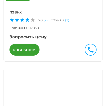
ПЭВНХ
5.0
(2)
Отзывы
(2)
Код:
00000-17838
Запросить цену
В КОРЗИНУ