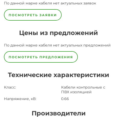
По данной марке
кабеля
нет актуальных заявок
ПОСМОТРЕТЬ ЗАЯВКИ
Цены из предложений
По данной марке
кабеля
нет актуальных предложений
ПОСМОТРЕТЬ ПРЕДЛОЖЕНИЯ
Технические характеристики
Класс
:
Кабели контрольные с
ПВХ изоляцией
Напряжение, кВ
:
0.66
Производители