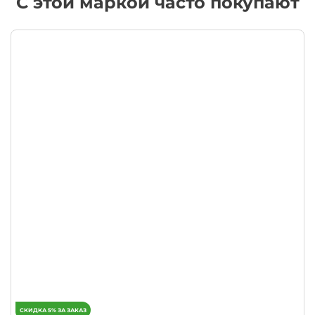
С этой маркой часто покупают