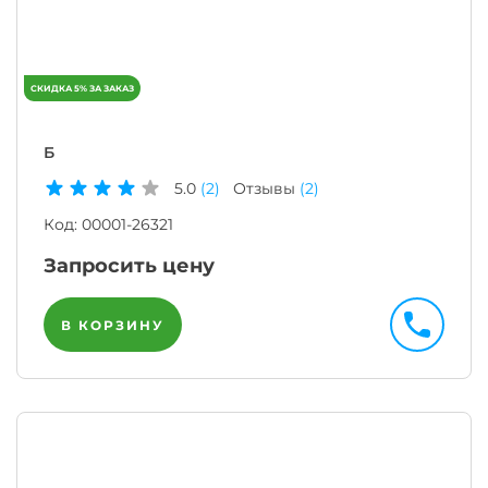
Б
5.0
(2)
Отзывы
(2)
Код:
00001-26321
Запросить цену
В КОРЗИНУ