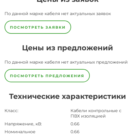
По данной марке
кабеля
нет актуальных заявок
ПОСМОТРЕТЬ ЗАЯВКИ
Цены из предложений
По данной марке
кабеля
нет актуальных предложений
ПОСМОТРЕТЬ ПРЕДЛОЖЕНИЯ
Технические характеристики
Класс
:
Кабели контрольные с
ПВХ изоляцией
Напряжение, кВ
:
0.66
Номинальное
0.66