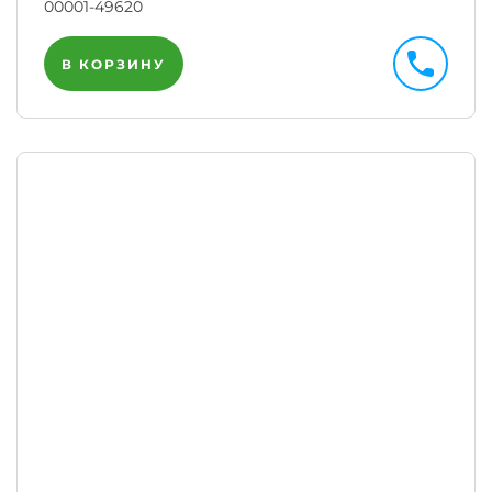
00001-49620
В КОРЗИНУ