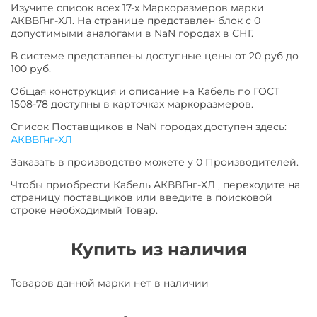
Изучите список всех 17-х Маркоразмеров марки
АКВВГнг-ХЛ. На странице представлен блок с 0
допустимыми аналогами в NaN городах в СНГ.
В системе представлены доступные цены от 20 руб до
100 руб.
Общая конструкция и описание на Кабель по ГОСТ
1508-78 доступны в карточках маркоразмеров.
Список Поставщиков в NaN городах доступен здесь:
АКВВГнг-ХЛ
Заказать в производство можете у 0 Производителей.
Чтобы приобрести Кабель АКВВГнг-ХЛ , переходите на
страницу поставщиков или введите в поисковой
строке необходимый Товар.
Купить из наличия
Товаров данной марки нет в наличии