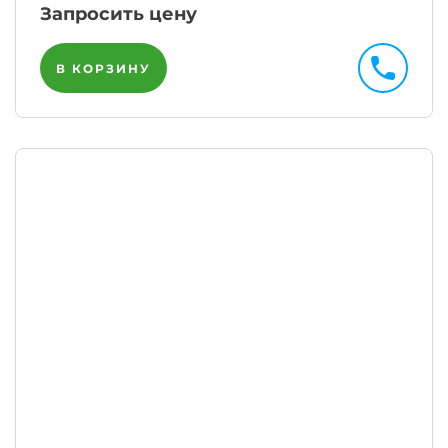
Запросить цену
В КОРЗИНУ