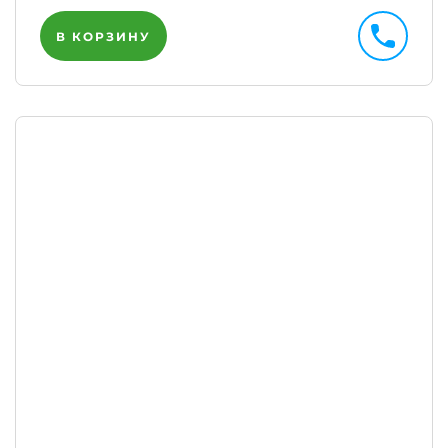
В КОРЗИНУ