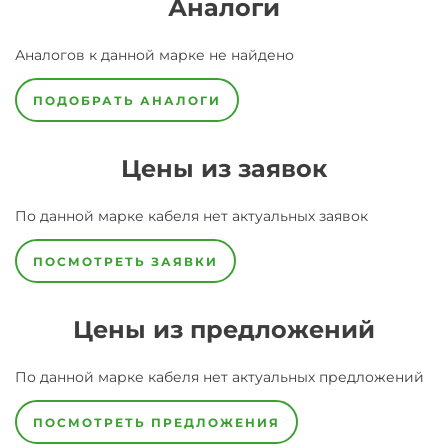
Аналоги
Аналогов к данной марке не найдено
ПОДОБРАТЬ АНАЛОГИ
Цены из заявок
По данной марке
кабеля
нет актуальных заявок
ПОСМОТРЕТЬ ЗАЯВКИ
Цены из предложений
По данной марке
кабеля
нет актуальных предложений
ПОСМОТРЕТЬ ПРЕДЛОЖЕНИЯ