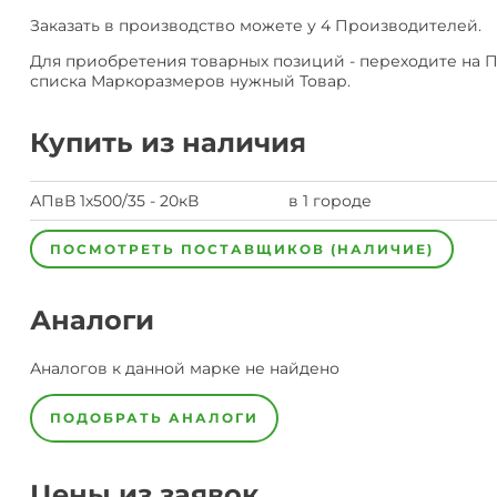
Заказать в производство можете у 4 Производителей.
Для приобретения товарных позиций - переходите на 
списка Маркоразмеров нужный Товар.
Купить из наличия
АПвВ 1х500/35 - 20кВ
в 1 городе
ПОСМОТРЕТЬ ПОСТАВЩИКОВ (НАЛИЧИЕ)
Аналоги
Аналогов к данной марке не найдено
ПОДОБРАТЬ АНАЛОГИ
Цены из заявок