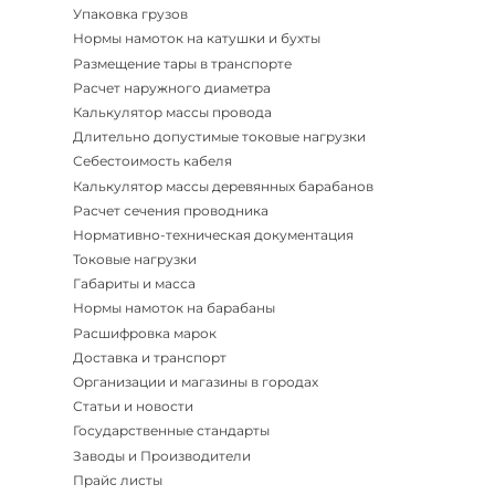
Упаковка грузов
Нормы намоток на катушки и бухты
Размещение тары в транспорте
Расчет наружного диаметра
Калькулятор массы провода
Длительно допустимые токовые нагрузки
Себестоимость кабеля
Калькулятор массы деревянных барабанов
Расчет сечения проводника
Нормативно-техническая документация
Токовые нагрузки
Габариты и масса
Нормы намоток на барабаны
Расшифровка марок
Доставка и транспорт
Организации и магазины в городах
Статьи и новости
Государственные стандарты
Заводы и Производители
Прайс листы