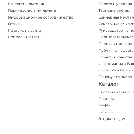
Контакты компании
Оплата и условия
Партнерство в интернете
Тарифы в рублях
Информационное сотрудничество
Баннерная Реклам
Отзывы
Рекламные ссылк
Реклама на сайте
Руководство по и
Вопросы и ответы
Пользовательское
Политика конфид
Публичная оферта
Гарантия качества
Информация о Ва
Обработка персон
Почему это выгод
Каталог
Системы маркиро
Провода
Муфты
Бобины
Энциклопедия