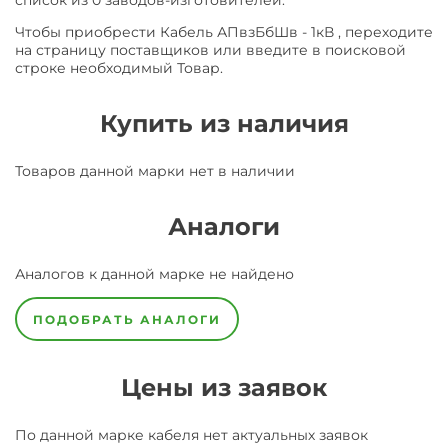
список из 0 заводов-изготовителей.
Чтобы приобрести Кабель АПвзБбШв - 1кВ , переходите
на страницу поставщиков или введите в поисковой
строке необходимый Товар.
Купить из наличия
Товаров данной марки нет в наличии
Аналоги
Аналогов к данной марке не найдено
ПОДОБРАТЬ АНАЛОГИ
Цены из заявок
По данной марке
кабеля
нет актуальных заявок