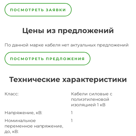
ПОСМОТРЕТЬ ЗАЯВКИ
Цены из предложений
По данной марке
кабеля
нет актуальных предложений
ПОСМОТРЕТЬ ПРЕДЛОЖЕНИЯ
Технические характеристики
Класс
:
Кабели силовые с
полиэтиленовой
изоляцией 1 кВ
Напряжение, кВ
:
1
Номинальное
1
переменное напряжение,
до, кВ
: