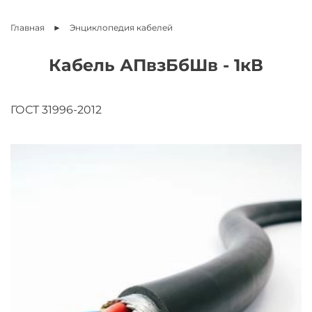
Главная
Энциклопедия
кабелей
Кабель АПвзБбШв - 1кВ
ГОСТ 31996-2012