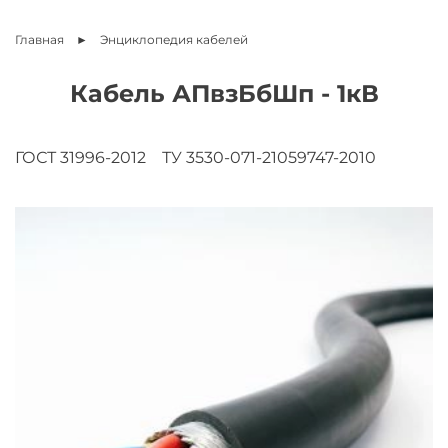
Главная
Энциклопедия
кабелей
Кабель АПвзБбШп - 1кВ
ГОСТ 31996-2012
ТУ 3530-071-21059747-2010