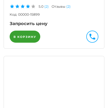
5.0
(2)
Отзывы
(2)
Код:
00000-15899
Запросить цену
В КОРЗИНУ