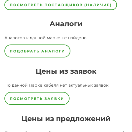
ПОСМОТРЕТЬ ПОСТАВЩИКОВ (НАЛИЧИЕ)
Аналоги
Аналогов к данной марке не найдено
ПОДОБРАТЬ АНАЛОГИ
Цены из заявок
По данной марке
кабеля
нет актуальных заявок
ПОСМОТРЕТЬ ЗАЯВКИ
Цены из предложений