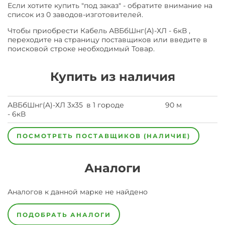
Если хотите купить "под заказ" - обратите внимание на
список из 0 заводов-изготовителей.
Чтобы приобрести Кабель АВБбШнг(A)-ХЛ - 6кВ ,
переходите на страницу поставщиков или введите в
поисковой строке необходимый Товар.
Купить из наличия
АВБбШнг(A)-ХЛ 3х35
в 1 городе
90 м
- 6кВ
ПОСМОТРЕТЬ ПОСТАВЩИКОВ (НАЛИЧИЕ)
Аналоги
Аналогов к данной марке не найдено
ПОДОБРАТЬ АНАЛОГИ