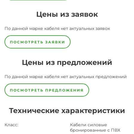
Цены из заявок
По данной марке
кабеля
нет актуальных заявок
ПОСМОТРЕТЬ ЗАЯВКИ
Цены из предложений
По данной марке
кабеля
нет актуальных предложений
ПОСМОТРЕТЬ ПРЕДЛОЖЕНИЯ
Технические характеристики
Класс
:
Кабели силовые
бронированные с ПВХ