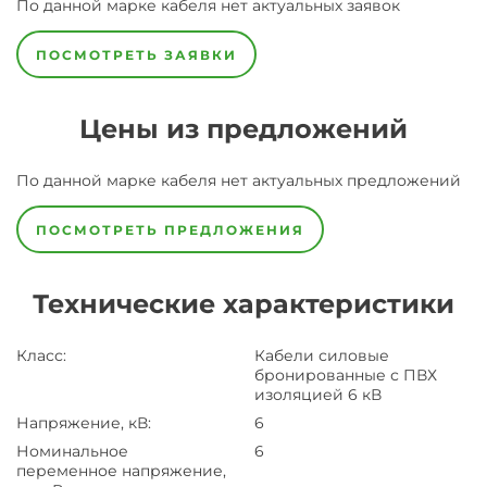
По данной марке
кабеля
нет актуальных заявок
ПОСМОТРЕТЬ ЗАЯВКИ
Цены из предложений
По данной марке
кабеля
нет актуальных предложений
ПОСМОТРЕТЬ ПРЕДЛОЖЕНИЯ
Технические характеристики
Класс
:
Кабели силовые
бронированные с ПВХ
изоляцией 6 кВ
Напряжение, кВ
:
6
Номинальное
6
переменное напряжение,