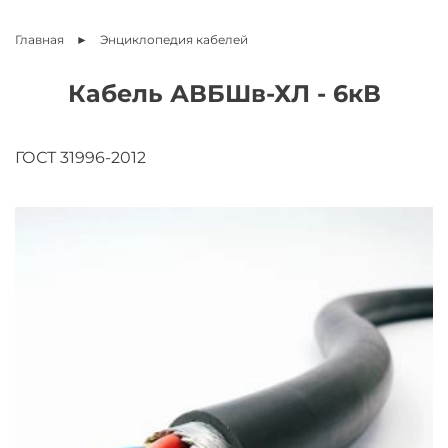
Главная
Энциклопедия
кабелей
Кабель АВБШв-ХЛ - 6кВ
ГОСТ 31996-2012