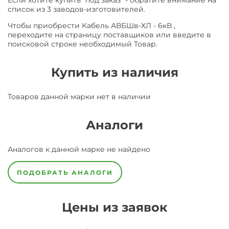
Если хотите купить "под заказ" - обратите внимание на
список из 3 заводов-изготовителей.
Чтобы приобрести Кабель АВБШв-ХЛ - 6кВ ,
переходите на страницу поставщиков или введите в
поисковой строке необходимый Товар.
Купить из наличия
Товаров данной марки нет в наличии
Аналоги
Аналогов к данной марке не найдено
ПОДОБРАТЬ АНАЛОГИ
Цены из заявок