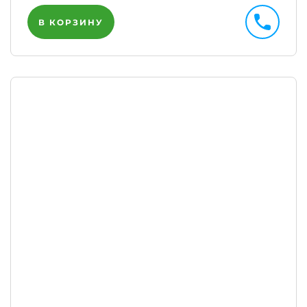
В КОРЗИНУ