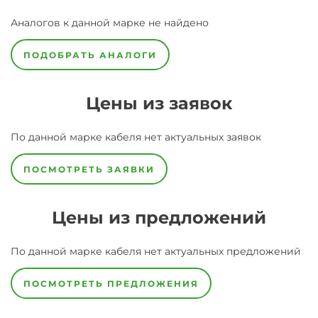
Аналогов к данной марке не найдено
ПОДОБРАТЬ АНАЛОГИ
Цены из заявок
По данной марке
кабеля
нет актуальных заявок
ПОСМОТРЕТЬ ЗАЯВКИ
Цены из предложений
По данной марке
кабеля
нет актуальных предложений
ПОСМОТРЕТЬ ПРЕДЛОЖЕНИЯ