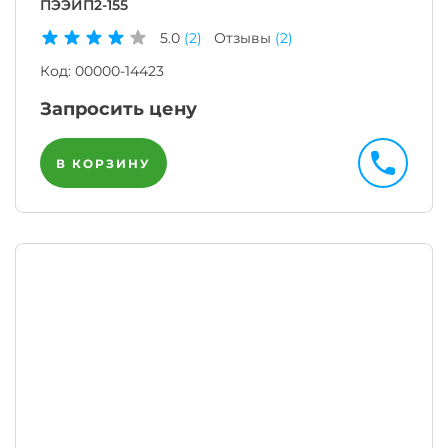
ПЭЭИП2-155
5.0
(2)
Отзывы
(2)
Код:
00000-14423
Запросить цену
В КОРЗИНУ