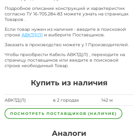
Подробное описание конструкций и характеристик
согласно ТУ 16-705.284-83 можете узнать на страницах
Товаров .
Если товар нужен из наличия - введите в поисковой
строке
АВКТД(Л)
и выберите Поставщиков.
Заказать в производство можете у 1 Производителей.
Чтобы приобрести Кабель АВКТД(Л) , переходите на
страницу поставщиков или введите в поисковой
строке необходимый Товар.
Купить из наличия
АВКТД(Л)
в 2 городах
142 м
ПОСМОТРЕТЬ ПОСТАВЩИКОВ (НАЛИЧИЕ)
Аналоги