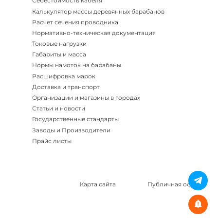
Себестоимость кабеля
Калькулятор массы деревянных барабанов
Расчет сечения проводника
Нормативно-техническая документация
Токовые нагрузки
Габариты и масса
Нормы намоток на барабаны
Расшифровка марок
Доставка и транспорт
Организации и магазины в городах
Статьи и новости
Государственные стандарты
Заводы и Производители
Прайс листы
Карта сайта
Публичная оферта