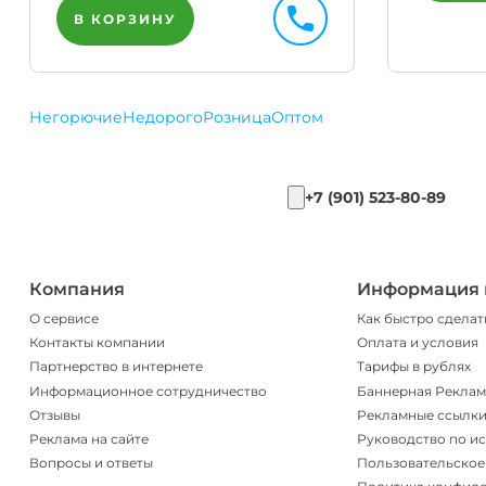
В КОРЗИНУ
Негорючие
Недорого
Розница
Оптом
+7 (901) 523-80-89
Компания
Информация 
О сервисе
Как быстро сделат
Контакты компании
Оплата и условия
Партнерство в интернете
Тарифы в рублях
Информационное сотрудничество
Баннерная Реклам
Отзывы
Рекламные ссылк
Реклама на сайте
Руководство по и
Вопросы и ответы
Пользовательское