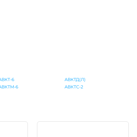
АВКТ-6
АВКТД(Л)
АВКТМ-6
АВКТС-2