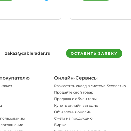
zakaz@cableradar.ru
ОСТАВИТЬ ЗАЯВКУ
покупателю
Онлайн-Сервисы
ь заказ
Разместить склад в системе бесплатно
Продайте свой товар
Продажа и обмен тары
а
Купить онлайн выгодно
и
Объявления онлайн
спользованию
Смета на продукцию
 соглашение
Биржа