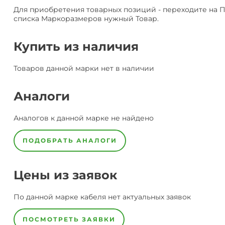
Для приобретения товарных позиций - переходите на 
списка Маркоразмеров нужный Товар.
Купить из наличия
Товаров данной марки нет в наличии
Аналоги
Аналогов к данной марке не найдено
ПОДОБРАТЬ АНАЛОГИ
Цены из заявок
По данной марке
кабеля
нет актуальных заявок
ПОСМОТРЕТЬ ЗАЯВКИ