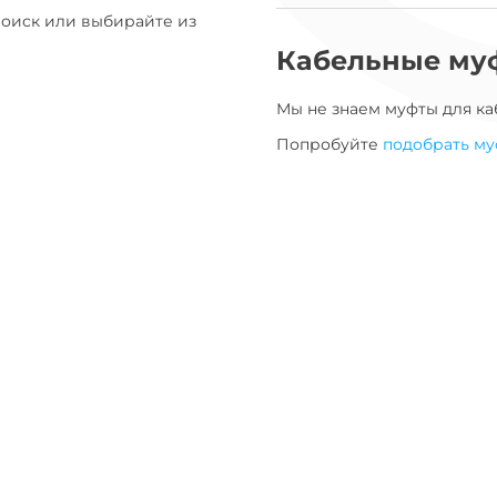
Поиск или выбирайте из
Кабельные му
Мы не знаем муфты для
ка
Попробуйте
подобрать му