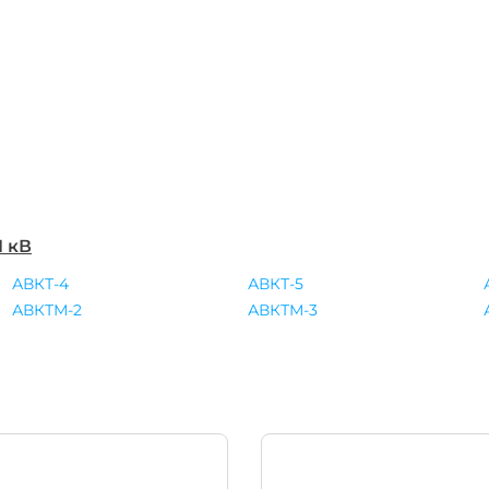
1 кВ
АВКТ-4
АВКТ-5
АВКТМ-2
АВКТМ-3