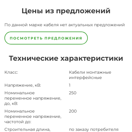
Цены из предложений
По данной марке
кабеля
нет актуальных предложений
ПОСМОТРЕТЬ ПРЕДЛОЖЕНИЯ
Технические характеристики
Класс
:
Кабели монтажные
интерфейсные
Напряжение, кВ
:
1
Номинальное
250
переменное напряжение,
до, кВ
:
Номинальное
200
переменное напряжение,
частотой до
:
Строительная длина,
по заказу потребителя