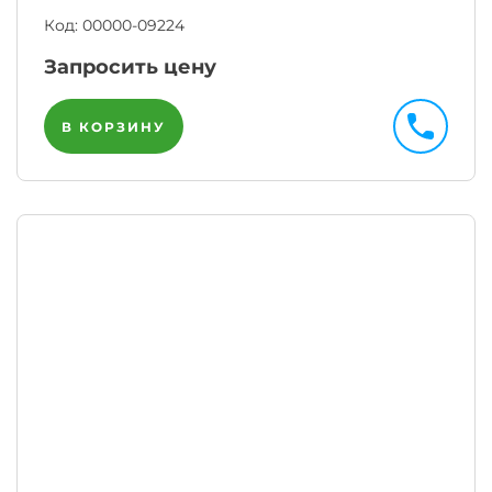
Код:
00000-09224
Запросить цену
В КОРЗИНУ