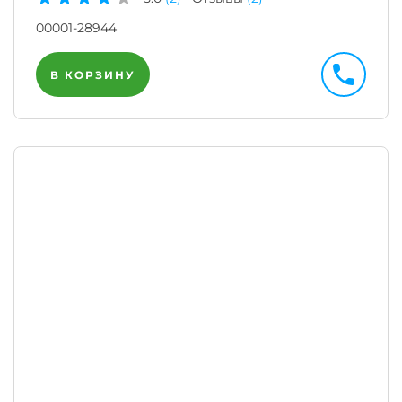
00001-28944
В КОРЗИНУ