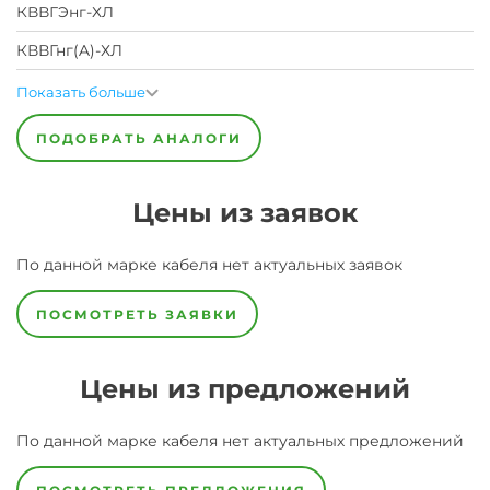
КВВГЭнг-ХЛ
КВВГнг(A)-ХЛ
Показать больше
ПОДОБРАТЬ АНАЛОГИ
Цены из заявок
По данной марке
кабеля
нет актуальных заявок
ПОСМОТРЕТЬ ЗАЯВКИ
Цены из предложений
По данной марке
кабеля
нет актуальных предложений