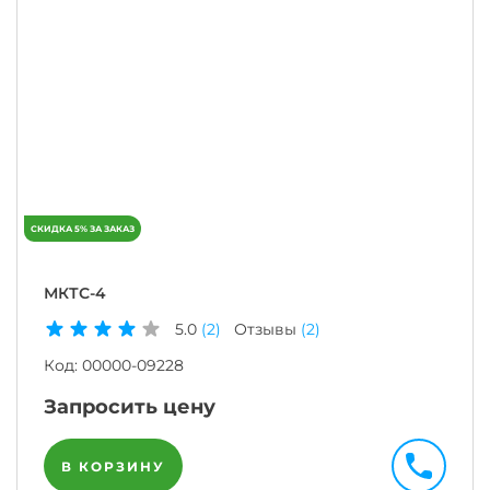
МКТС-4
5.0
(2)
Отзывы
(2)
Код:
00000-09228
Запросить цену
В КОРЗИНУ