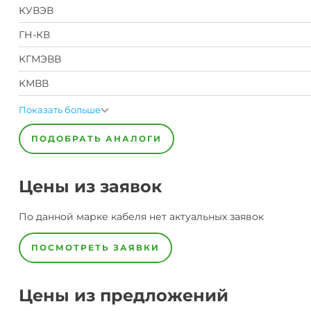
КУВЭВ
ГН-КВ
КГМЭВВ
КМВВ
Показать больше
ПОДОБРАТЬ АНАЛОГИ
Цены из заявок
По данной марке
кабеля
нет актуальных заявок
ПОСМОТРЕТЬ ЗАЯВКИ
Цены из предложений