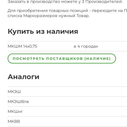
Заказать в производство можете у 3 Производителей.
Для приобретения товарных позиций - переходите на 
списка Маркоразмеров нужный Товар.
Купить из наличия
МКШМ 14х0,75
в 4 городах
ПОСМОТРЕТЬ ПОСТАВЩИКОВ (НАЛИЧИЕ)
Аналоги
МКЭШ
МКЭШВлв
МКШнг
МКВВ