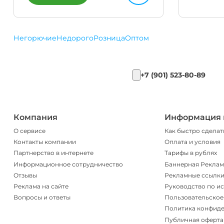
Негорючие
Недорого
Розница
Оптом
+7 (901) 523-80-89
Компания
Информация 
О сервисе
Как быстро сделат
Контакты компании
Оплата и условия
Партнерство в интернете
Тарифы в рублях
Информационное сотрудничество
Баннерная Реклам
Отзывы
Рекламные ссылк
Реклама на сайте
Руководство по и
Вопросы и ответы
Пользовательское
Политика конфид
Публичная оферта