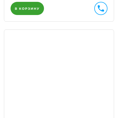
В КОРЗИНУ