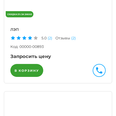
ЛЭП
5.0
(2)
Отзывы
(2)
Код:
00000-00893
Запросить цену
В КОРЗИНУ