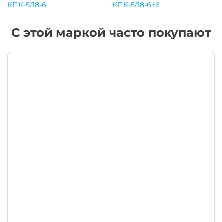
КПК-5/18-6
КПК-5/18-6+6
С этой маркой часто покупают