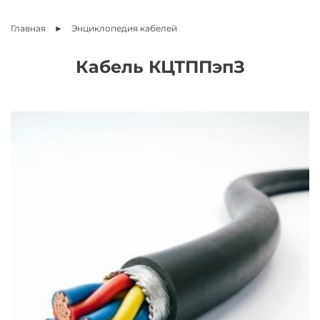
Главная
Энциклопедия
кабелей
Кабель КЦТППэпЗ