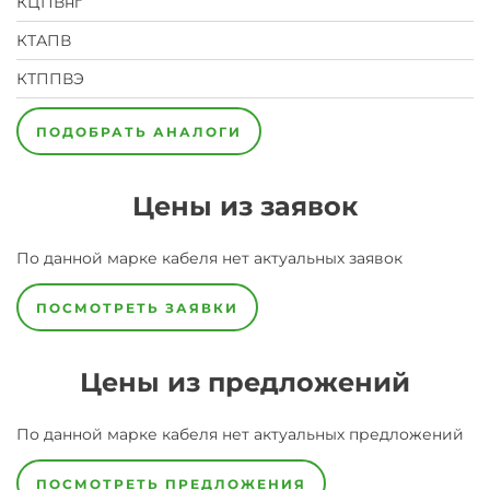
КЦПВнг
КТАПВ
КТППВЭ
ПОДОБРАТЬ АНАЛОГИ
Цены из заявок
По данной марке
кабеля
нет актуальных заявок
ПОСМОТРЕТЬ ЗАЯВКИ
Цены из предложений
По данной марке
кабеля
нет актуальных предложений
ПОСМОТРЕТЬ ПРЕДЛОЖЕНИЯ