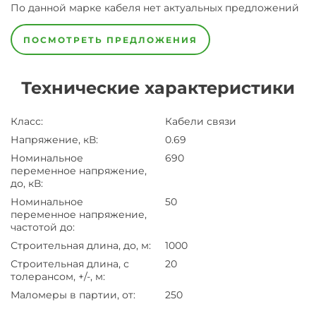
По данной марке
кабеля
нет актуальных предложений
ПОСМОТРЕТЬ ПРЕДЛОЖЕНИЯ
Технические характеристики
Класс
:
Кабели связи
Напряжение, кВ
:
0.69
Номинальное
690
переменное напряжение,
до, кВ
:
Номинальное
50
переменное напряжение,
частотой до
:
Строительная длина, до, м
:
1000
Строительная длина, с
20
толерансом, +/-, м
:
Маломеры в партии, от
:
250