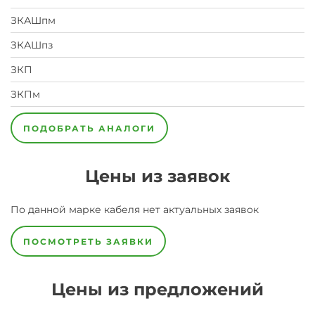
ЗКАШпм
ЗКАШпз
ЗКП
ЗКПм
ПОДОБРАТЬ АНАЛОГИ
Цены из заявок
По данной марке
кабеля
нет актуальных заявок
ПОСМОТРЕТЬ ЗАЯВКИ
Цены из предложений