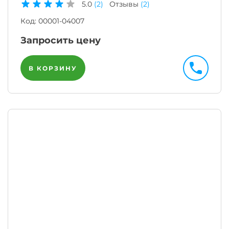
5.0
(2)
Отзывы
(2)
Код:
00001-04007
Запросить цену
В КОРЗИНУ