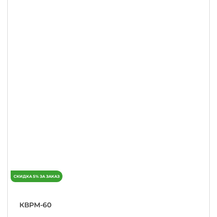
КВРМ-60