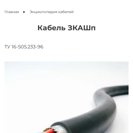
Главная
Энциклопедия
кабелей
Кабель ЗКАШп
ТУ 16-505.233-96