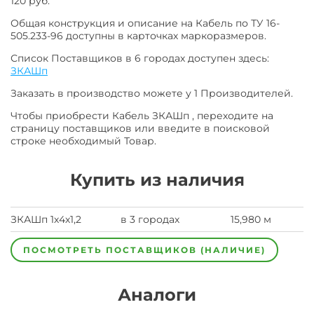
120 руб.
Общая конструкция и описание на Кабель по ТУ 16-
505.233-96 доступны в карточках маркоразмеров.
Список Поставщиков в 6 городах доступен здесь:
ЗКАШп
Заказать в производство можете у 1 Производителей.
Чтобы приобрести Кабель ЗКАШп , переходите на
страницу поставщиков или введите в поисковой
строке необходимый Товар.
Купить из наличия
ЗКАШп 1х4х1,2
в 3 городах
15,980 м
ПОСМОТРЕТЬ ПОСТАВЩИКОВ (НАЛИЧИЕ)
Аналоги