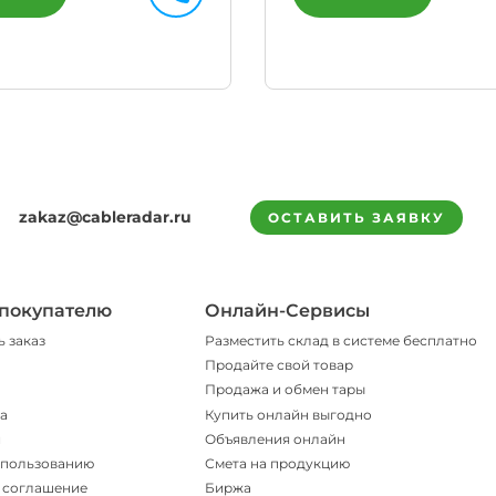
zakaz@cableradar.ru
ОСТАВИТЬ ЗАЯВКУ
покупателю
Онлайн-Сервисы
ь заказ
Разместить склад в системе бесплатно
Продайте свой товар
Продажа и обмен тары
а
Купить онлайн выгодно
и
Объявления онлайн
спользованию
Смета на продукцию
 соглашение
Биржа