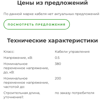
Цены из предложений
По данной марке
кабеля
нет актуальных предложений
ПОСМОТРЕТЬ ПРЕДЛОЖЕНИЯ
Технические характеристики
Класс
:
Кабели управления
Напряжение, кВ
:
0.5
Номинальное
380
переменное напряжение,
до, кВ
:
Номинальное
200
переменное напряжение,
частотой до
:
Строительная длина,
по заказу потребителя
уточнение1
: