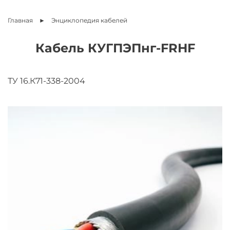
Главная
Энциклопедия
кабелей
Кабель КУГПЭПнг-FRHF
ТУ 16.К71-338-2004