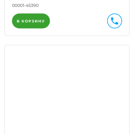
00001-45390
В КОРЗИНУ