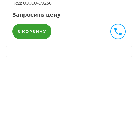
Код:
00000-09236
Запросить цену
В КОРЗИНУ