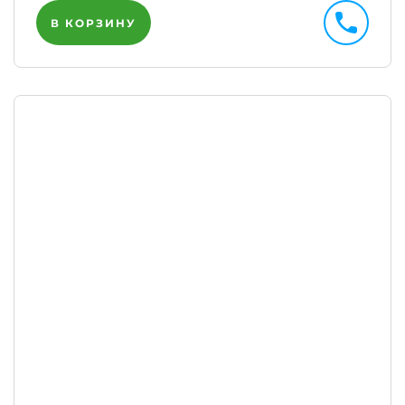
В КОРЗИНУ