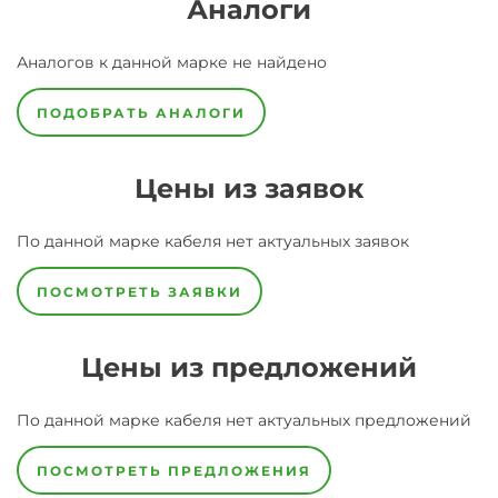
Аналоги
Аналогов к данной марке не найдено
ПОДОБРАТЬ АНАЛОГИ
Цены из заявок
По данной марке
кабеля
нет актуальных заявок
ПОСМОТРЕТЬ ЗАЯВКИ
Цены из предложений
По данной марке
кабеля
нет актуальных предложений
ПОСМОТРЕТЬ ПРЕДЛОЖЕНИЯ