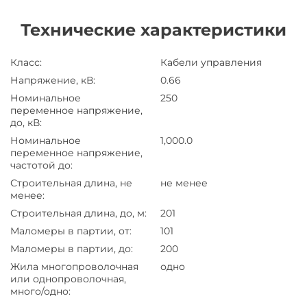
Технические характеристики
Класс
:
Кабели управления
Напряжение, кВ
:
0.66
Номинальное
250
переменное напряжение,
до, кВ
:
Номинальное
1,000.0
переменное напряжение,
частотой до
:
Строительная длина, не
не менее
менее
:
Строительная длина, до, м
:
201
Маломеры в партии, от
:
101
Маломеры в партии, до
:
200
Жила многопроволочная
одно
или однопроволочная,
много/одно
: