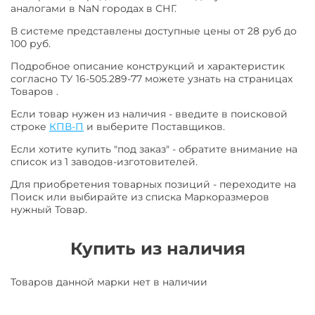
аналогами в NaN городах в СНГ.
В системе представлены доступные цены от 28 руб до
100 руб.
Подробное описание конструкций и характеристик
согласно ТУ 16-505.289-77 можете узнать на страницах
Товаров .
Если товар нужен из наличия - введите в поисковой
строке
КПВ-П
и выберите Поставщиков.
Если хотите купить "под заказ" - обратите внимание на
список из 1 заводов-изготовителей.
Для приобретения товарных позиций - переходите на
Поиск или выбирайте из списка Маркоразмеров
нужный Товар.
Купить из наличия
Товаров данной марки нет в наличии