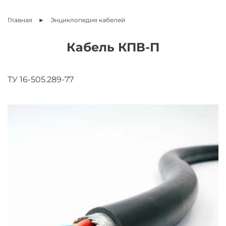
Главная
Энциклопедия
кабелей
Кабель КПВ-П
ТУ 16-505.289-77