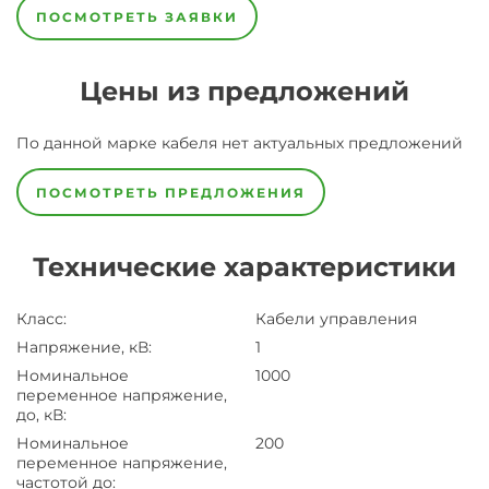
ПОСМОТРЕТЬ ЗАЯВКИ
Цены из предложений
По данной марке
кабеля
нет актуальных предложений
ПОСМОТРЕТЬ ПРЕДЛОЖЕНИЯ
Технические характеристики
Класс
:
Кабели управления
Напряжение, кВ
:
1
Номинальное
1000
переменное напряжение,
до, кВ
:
Номинальное
200
переменное напряжение,
частотой до
: