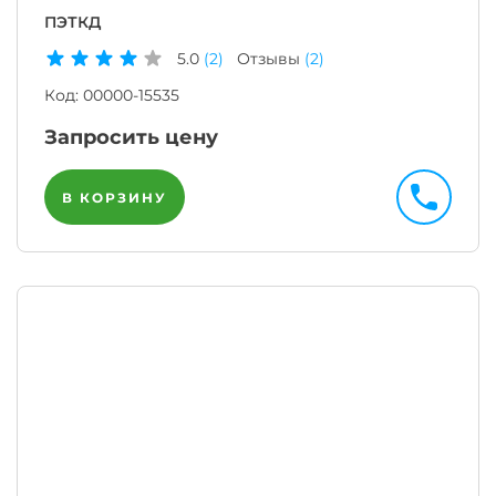
ПЭТКД
5.0
(2)
Отзывы
(2)
Код:
00000-15535
Запросить цену
В КОРЗИНУ