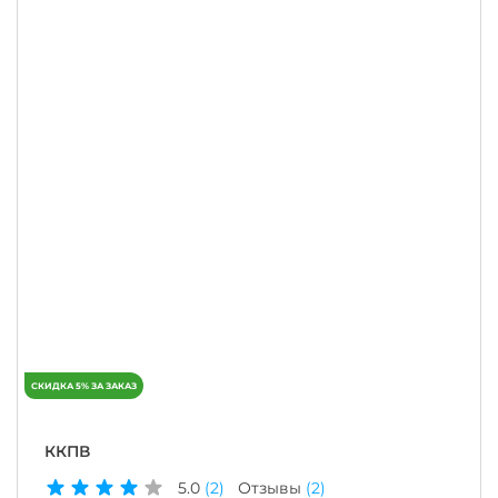
ККПВ
5.0
(2)
Отзывы
(2)