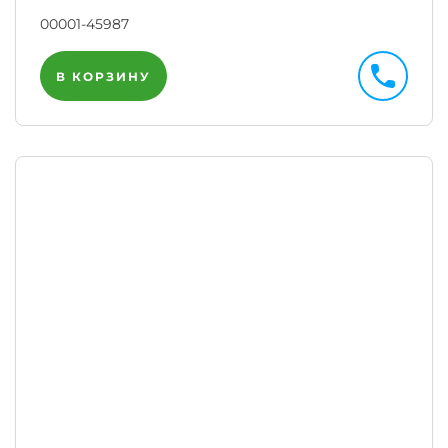
00001-45987
В КОРЗИНУ