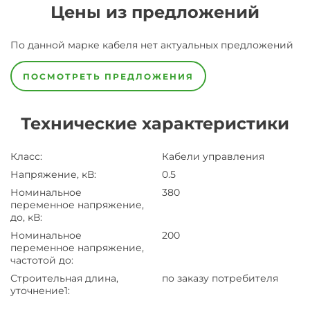
Цены из предложений
По данной марке
кабеля
нет актуальных предложений
ПОСМОТРЕТЬ ПРЕДЛОЖЕНИЯ
Технические характеристики
Класс
:
Кабели управления
Напряжение, кВ
:
0.5
Номинальное
380
переменное напряжение,
до, кВ
:
Номинальное
200
переменное напряжение,
частотой до
:
Строительная длина,
по заказу потребителя
уточнение1
: