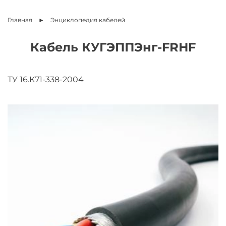
Главная
Энциклопедия
кабелей
Кабель КУГЭППЭнг-FRHF
ТУ 16.К71-338-2004