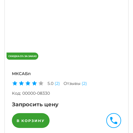
МКСАБп
5.0
(2)
Отзывы
(2)
Код:
00000-08330
Запросить цену
В КОРЗИНУ