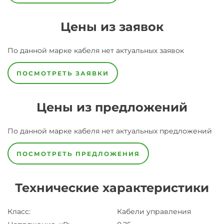
Цены из заявок
По данной марке
кабеля
нет актуальных заявок
ПОСМОТРЕТЬ ЗАЯВКИ
Цены из предложений
По данной марке
кабеля
нет актуальных предложений
ПОСМОТРЕТЬ ПРЕДЛОЖЕНИЯ
Технические характеристики
Класс
:
Кабели управления