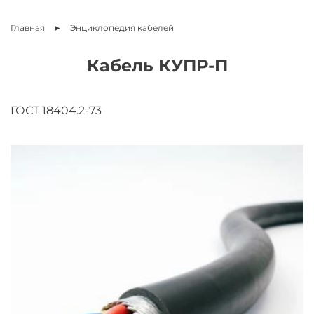
Главная
Энциклопедия
кабелей
Кабель КУПР-П
ГОСТ 18404.2-73