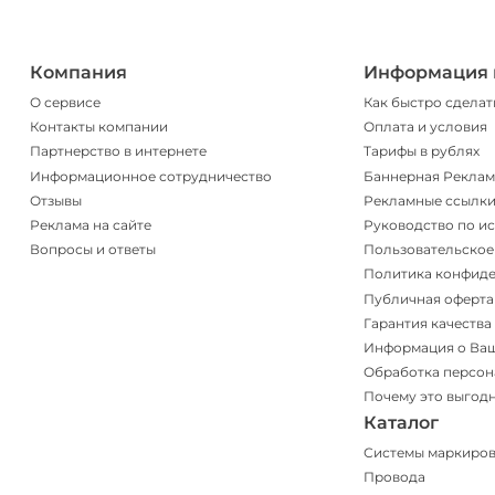
Компания
Информация 
О сервисе
Как быстро сделат
Контакты компании
Оплата и условия
Партнерство в интернете
Тарифы в рублях
Информационное сотрудничество
Баннерная Реклам
Отзывы
Рекламные ссылк
Реклама на сайте
Руководство по и
Вопросы и ответы
Пользовательское
Политика конфид
Публичная оферта
Гарантия качества
Информация о Ва
Обработка персон
Почему это выгод
Каталог
Системы маркиро
Провода