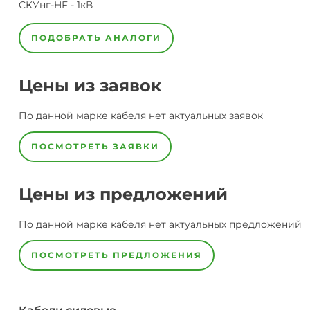
СКУнг-HF - 1кВ
ПОДОБРАТЬ АНАЛОГИ
Цены из заявок
По данной марке
кабеля
нет актуальных заявок
ПОСМОТРЕТЬ ЗАЯВКИ
Цены из предложений
По данной марке
кабеля
нет актуальных предложений
ПОСМОТРЕТЬ ПРЕДЛОЖЕНИЯ