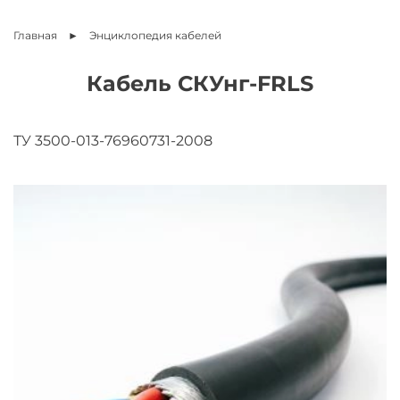
Главная
Энциклопедия
кабелей
Кабель СКУнг-FRLS
ТУ 3500-013-76960731-2008