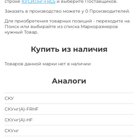
строке
КУСИЛнг-FRLS
и выберите Поставщиков.
Заказать в производство можете у 0 Производителей.
Для приобретения товарных позиций - переходите на
Поиск или выбирайте из списка Маркоразмеров
нужный Товар.
Купить из наличия
Товаров данной марки нет в наличии
Аналоги
СКУ
СКУнг(A)-FRHF
СКУнг(A)-HF
СКУнг