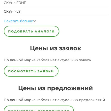
СКУнг-FRHF
СКУнг-LS
Показать больше
ПОДОБРАТЬ АНАЛОГИ
Цены из заявок
По данной марке
кабеля
нет актуальных заявок
ПОСМОТРЕТЬ ЗАЯВКИ
Цены из предложений
По данной марке
кабеля
нет актуальных предложений