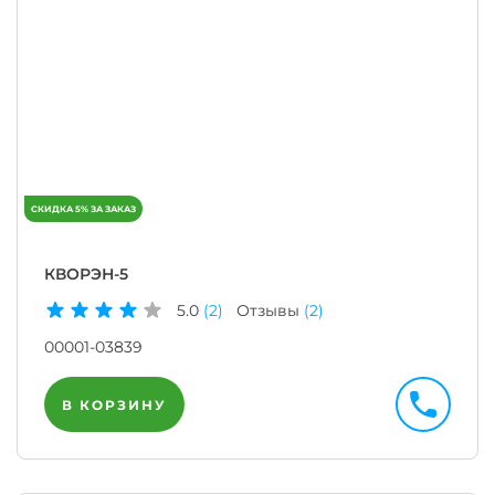
КВОРЭН-5
5.0
(2)
Отзывы
(2)
00001-03839
В КОРЗИНУ