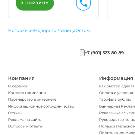
В КОРЗИНУ
Негорючие
Недорого
Розница
Оптом
+7 (901) 523-80-89
Компания
Информация 
О сервисе
Как быстро сделат
Контакты компании
Оплата и условия
Партнерство в интернете
Тарифы в рублях
Информационное сотрудничество
Баннерная Реклам
Отзывы
Рекламные ссылк
Реклама на сайте
Руководство по и
Вопросы и ответы
Пользовательское
Политика конфид