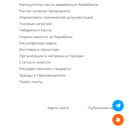
Калькулятор массы деревянных барабанов
Расчет сечения проводника
Нормативно-техническая документация
Токовые нагрузки
Габариты и масса
Нормы намоток на барабаны
Расшифровка марок
Доставка и транспорт
Организации и магазины в городах
Статьи и новости
Государственные стандарты
Заводы и Производители
Прайс листы
Карта сайта
Публичная оферта