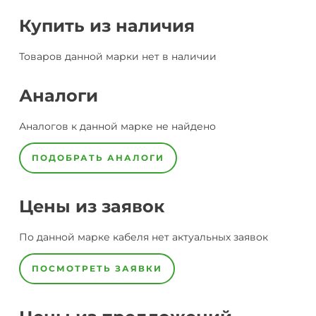
Купить из наличия
Товаров данной марки нет в наличии
Аналоги
Аналогов к данной марке не найдено
ПОДОБРАТЬ АНАЛОГИ
Цены из заявок
По данной марке
кабеля
нет актуальных заявок
ПОСМОТРЕТЬ ЗАЯВКИ