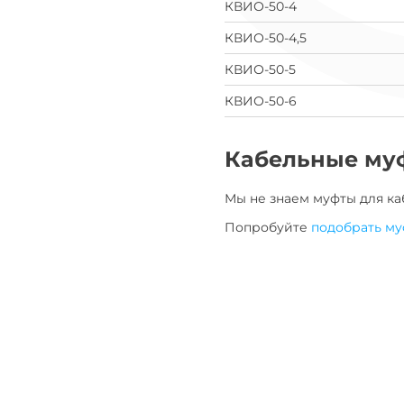
КВИО-50-4
КВИО-50-4,5
КВИО-50-5
КВИО-50-6
Кабельные му
Мы не знаем муфты для
ка
Попробуйте
подобрать му