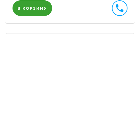
В КОРЗИНУ