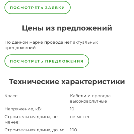
ПОСМОТРЕТЬ ЗАЯВКИ
Цены из предложений
По данной марке
провода
нет актуальных
предложений
ПОСМОТРЕТЬ ПРЕДЛОЖЕНИЯ
Технические характеристики
Класс
:
Кабели и провода
высоковольтные
Напряжение, кВ
:
10
Строительная длина, не
не менее
менее
:
Строительная длина, до, м
:
100