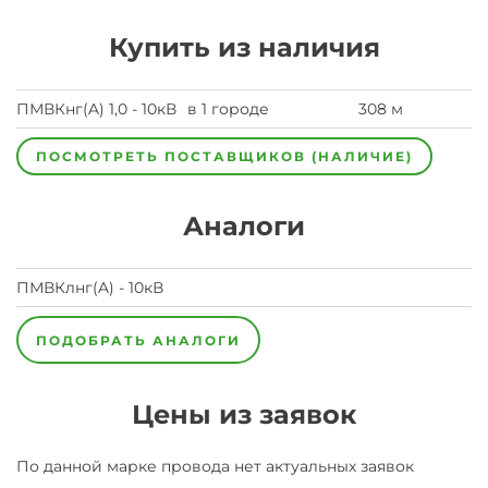
Купить из наличия
ПМВКнг(A) 1,0 - 10кВ
в 1 городе
308 м
ПОСМОТРЕТЬ ПОСТАВЩИКОВ (НАЛИЧИЕ)
Аналоги
ПМВКлнг(A) - 10кВ
ПОДОБРАТЬ АНАЛОГИ
Цены из заявок
По данной марке
провода
нет актуальных заявок