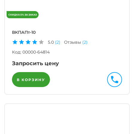
ВКПАПт-10
5.0
(2)
Отзывы
(2)
Код:
00000-64814
Запросить цену
В КОРЗИНУ