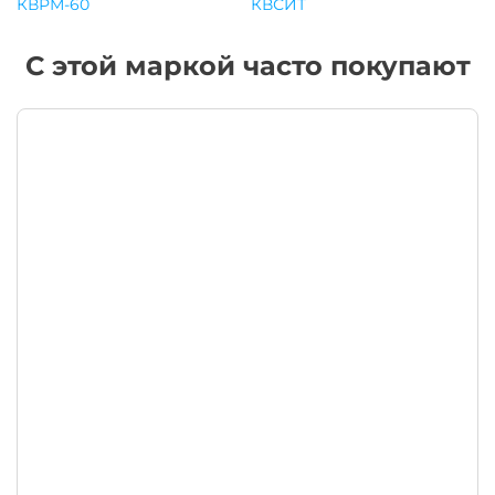
КВРМ-60
КВСИТ
С этой маркой часто покупают