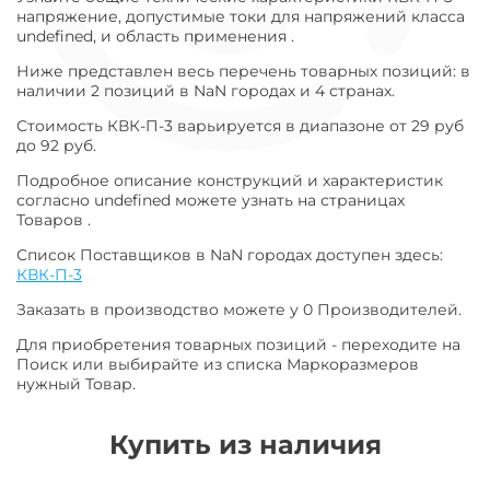
напряжение, допустимые токи для напряжений класса
undefined, и область применения .
Ниже представлен весь перечень товарных позиций: в
наличии 2 позиций в NaN городах и 4 странах.
Стоимость КВК-П-3 варьируется в диапазоне от 29 руб
до 92 руб.
Подробное описание конструкций и характеристик
согласно undefined можете узнать на страницах
Товаров .
Список Поставщиков в NaN городах доступен здесь:
КВК-П-3
Заказать в производство можете у 0 Производителей.
Для приобретения товарных позиций - переходите на
Поиск или выбирайте из списка Маркоразмеров
нужный Товар.
Купить из наличия