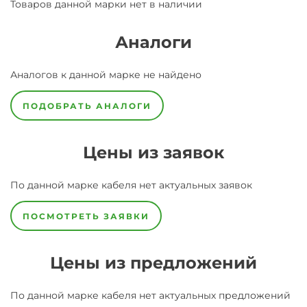
Товаров данной марки нет в наличии
Аналоги
Аналогов к данной марке не найдено
ПОДОБРАТЬ АНАЛОГИ
Цены из заявок
По данной марке
кабеля
нет актуальных заявок
ПОСМОТРЕТЬ ЗАЯВКИ
Цены из предложений
По данной марке
кабеля
нет актуальных предложений