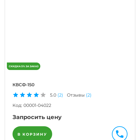
КВСФ-150
5.0
(2)
Отзывы
(2)
Код:
00001-04022
Запросить цену
В КОРЗИНУ