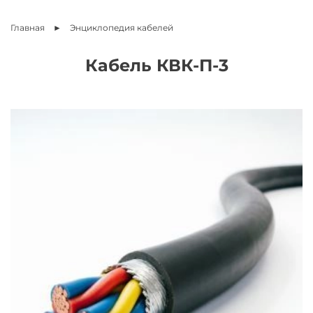
Главная
Энциклопедия
кабелей
Кабель КВК-П-3