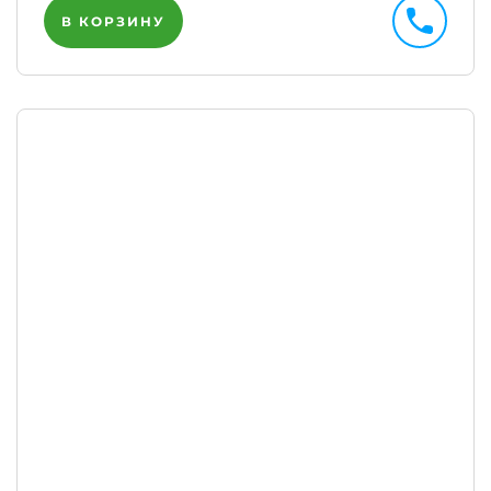
В КОРЗИНУ