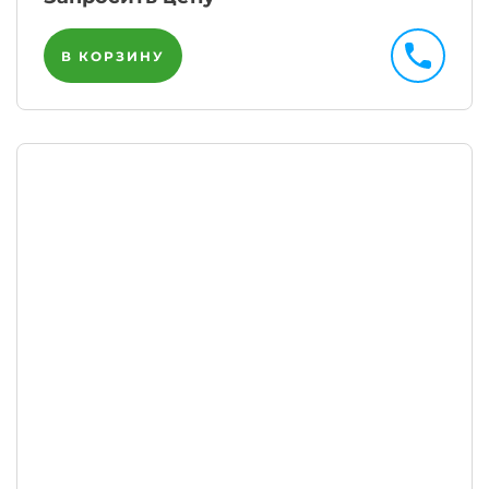
В КОРЗИНУ