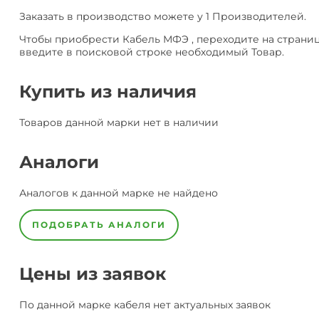
Заказать в производство можете у 1 Производителей.
Чтобы приобрести Кабель МФЭ , переходите на страни
введите в поисковой строке необходимый Товар.
Купить из наличия
Товаров данной марки нет в наличии
Аналоги
Аналогов к данной марке не найдено
ПОДОБРАТЬ АНАЛОГИ
Цены из заявок
По данной марке
кабеля
нет актуальных заявок