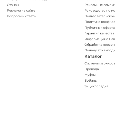
Отзывы
Рекламные ссылк
Реклама на сайте
Руководство по и
Вопросы и ответы
Пользовательское
Политика конфид
Публичная оферта
Гарантия качества
Информация о Ва
Обработка персон
Почему это выгод
Каталог
Системы маркиро
Провода
Муфты
Бобины
Энциклопедия