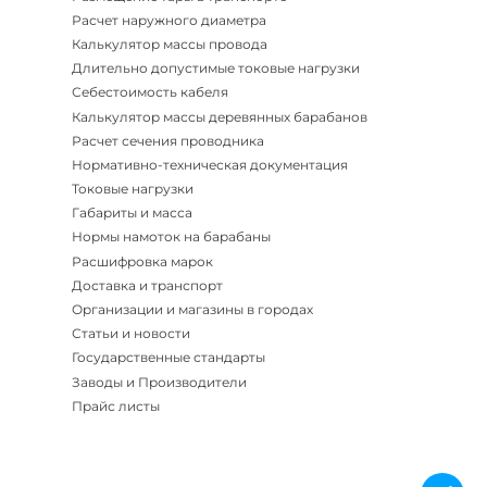
Расчет наружного диаметра
Калькулятор массы провода
Длительно допустимые токовые нагрузки
Себестоимость кабеля
Калькулятор массы деревянных барабанов
Расчет сечения проводника
Нормативно-техническая документация
Токовые нагрузки
Габариты и масса
Нормы намоток на барабаны
Расшифровка марок
Доставка и транспорт
Организации и магазины в городах
Статьи и новости
Государственные стандарты
Заводы и Производители
Прайс листы