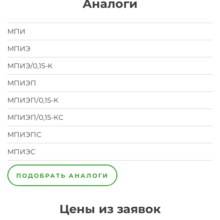
Аналоги
МПИ
МПИЭ
МПИЭ/0,15-К
МПИЭП
МПИЭП/0,15-К
МПИЭП/0,15-КС
МПИЭПС
МПИЭС
ПОДОБРАТЬ АНАЛОГИ
Цены из заявок