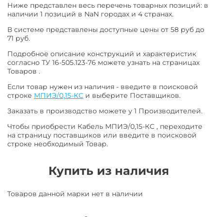
Ниже представлен весь перечень товарных позиций: в
наличии 1 позиций в NaN городах и 4 странах.
В системе представлены доступные цены от 58 руб до
71 руб.
Подробное описание конструкций и характеристик
согласно ТУ 16-505.123-76 можете узнать на страницах
Товаров .
Если товар нужен из наличия - введите в поисковой
строке
МПИЭ/0,15-КС
и выберите Поставщиков.
Заказать в производство можете у 1 Производителей.
Чтобы приобрести Кабель МПИЭ/0,15-КС , переходите
на страницу поставщиков или введите в поисковой
строке необходимый Товар.
Купить из наличия
Товаров данной марки нет в наличии