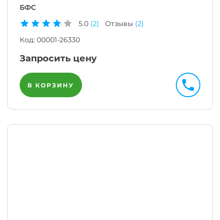
БФС
5.0
(2)
Отзывы
(2)
Код:
00001-26330
Запросить цену
В КОРЗИНУ