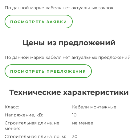
По данной марке
кабеля
нет актуальных заявок
ПОСМОТРЕТЬ ЗАЯВКИ
Цены из предложений
По данной марке
кабеля
нет актуальных предложений
ПОСМОТРЕТЬ ПРЕДЛОЖЕНИЯ
Технические характеристики
Класс
:
Кабели монтажные
Напряжение, кВ
:
10
Строительная длина, не
не менее
менее
:
Строительная длина, до, м
:
30