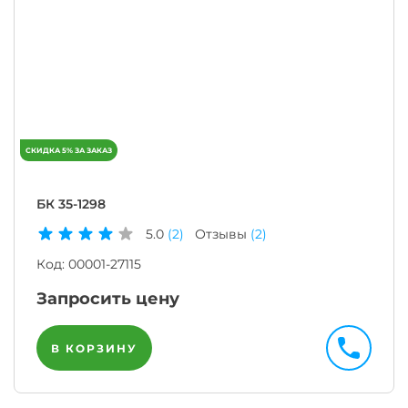
БК 35-1298
5.0
(2)
Отзывы
(2)
Код:
00001-27115
Запросить цену
В КОРЗИНУ