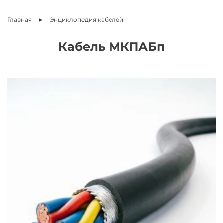
Главная
Энциклопедия
кабелей
Кабель МКПАБп