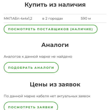
Купить из наличия
МКПАБп 4х4х1,2
в 2 городах
590 м
ПОСМОТРЕТЬ ПОСТАВЩИКОВ (НАЛИЧИЕ)
Аналоги
Аналогов к данной марке не найдено
ПОДОБРАТЬ АНАЛОГИ
Цены из заявок
По данной марке
кабеля
нет актуальных заявок
ПОСМОТРЕТЬ ЗАЯВКИ