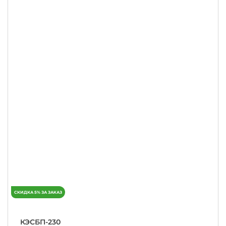
КЭСБП-230