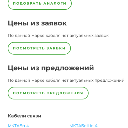
ПОДОБРАТЬ АНАЛОГИ
Цены из заявок
По данной марке
кабеля
нет актуальных заявок
ПОСМОТРЕТЬ ЗАЯВКИ
Цены из предложений
По данной марке
кабеля
нет актуальных предложений
ПОСМОТРЕТЬ ПРЕДЛОЖЕНИЯ
Кабели связи
МКТАБп-4
МКТАБпШп-4