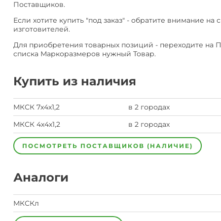
Поставщиков.
Если хотите купить "под заказ" - обратите внимание на 
изготовителей.
Для приобретения товарных позиций - переходите на 
списка Маркоразмеров нужный Товар.
Купить из наличия
МКСК 7х4х1,2
в 2 городах
МКСК 4х4х1,2
в 2 городах
ПОСМОТРЕТЬ ПОСТАВЩИКОВ (НАЛИЧИЕ)
Аналоги
МКСКл