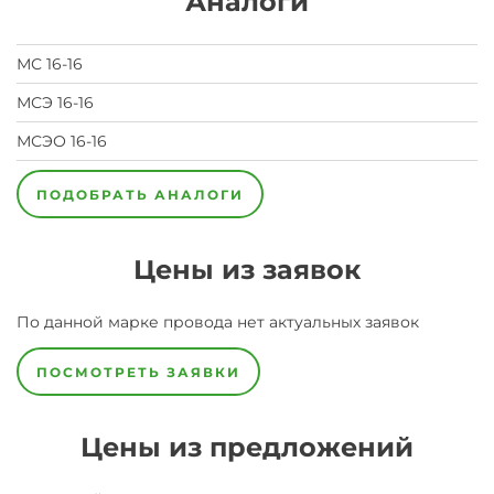
Аналоги
МС 16-16
МСЭ 16-16
МСЭО 16-16
ПОДОБРАТЬ АНАЛОГИ
Цены из заявок
По данной марке
провода
нет актуальных заявок
ПОСМОТРЕТЬ ЗАЯВКИ
Цены из предложений