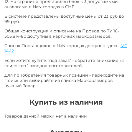
12. На странице представлен блок с 3 допустимыми
аналогами в NaN городах в СНГ.
В системе представлены доступные цены от 23 руб до
99 руб.
Общая конструкция и описание на Провод по ТУ 16-
505.814-80 доступны в карточках маркоразмеров.
Список Поставщиков в NaN городах доступен здесь:
МС
14-12
Если хотите купить "под заказ" - обратите внимание на
список из 1 заводов-изготовителей.
Для приобретения товарных позиций - переходите на
Поиск или выбирайте из списка Маркоразмеров
нужный Товар.
Купить из наличия
Товаров данной марки нет в наличии