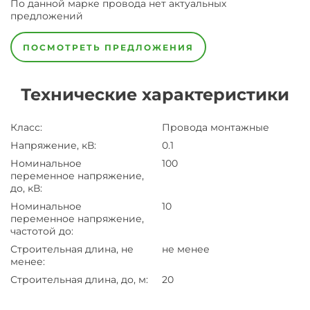
По данной марке
провода
нет актуальных
предложений
ПОСМОТРЕТЬ ПРЕДЛОЖЕНИЯ
Технические характеристики
Класс
:
Провода монтажные
Напряжение, кВ
:
0.1
Номинальное
100
переменное напряжение,
до, кВ
:
Номинальное
10
переменное напряжение,
частотой до
:
Строительная длина, не
не менее
менее
:
Строительная длина, до, м
:
20