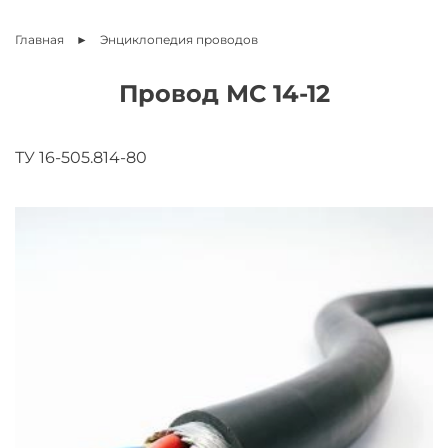
Главная
Энциклопедия
проводов
Провод МС 14-12
ТУ 16-505.814-80