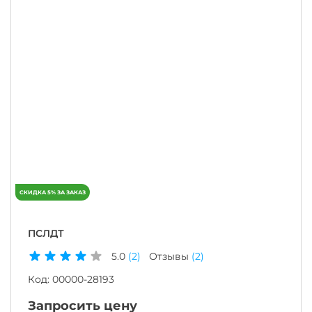
ПСЛДТ
5.0
(2)
Отзывы
(2)
Код:
00000-28193
Запросить цену