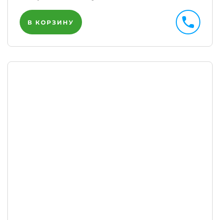
В КОРЗИНУ