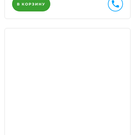
В КОРЗИНУ