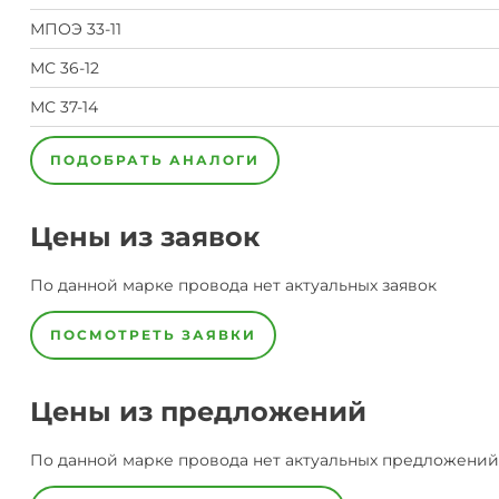
МПОЭ 33-11
МС 36-12
МС 37-14
ПОДОБРАТЬ АНАЛОГИ
Цены из заявок
По данной марке
провода
нет актуальных заявок
ПОСМОТРЕТЬ ЗАЯВКИ
Цены из предложений
По данной марке
провода
нет актуальных предложений