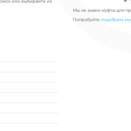
Поиск или выбирайте из
Мы не знаем муфты для
пр
Попробуйте
подобрать му