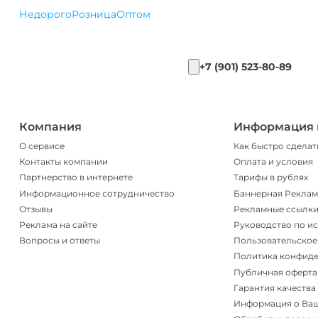
Недорого
Розница
Оптом
+7 (901) 523-80-89
Компания
Информация 
О сервисе
Как быстро сделат
Контакты компании
Оплата и условия
Партнерство в интернете
Тарифы в рублях
Информационное сотрудничество
Баннерная Реклам
Отзывы
Рекламные ссылк
Реклама на сайте
Руководство по и
Вопросы и ответы
Пользовательское
Политика конфид
Публичная оферта
Гарантия качества
Информация о Ва