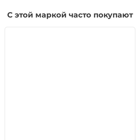
С этой маркой часто покупают