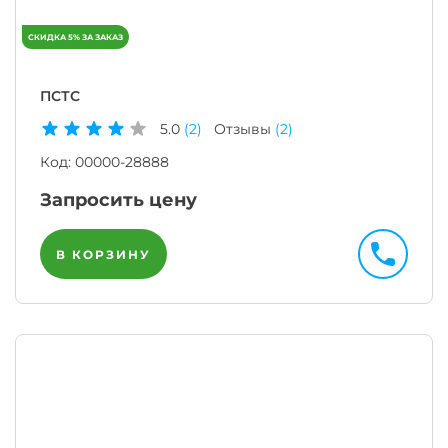
ПСТС
5.0
(2)
Отзывы
(2)
Код:
00000-28888
Запросить цену
В КОРЗИНУ