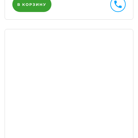
В КОРЗИНУ