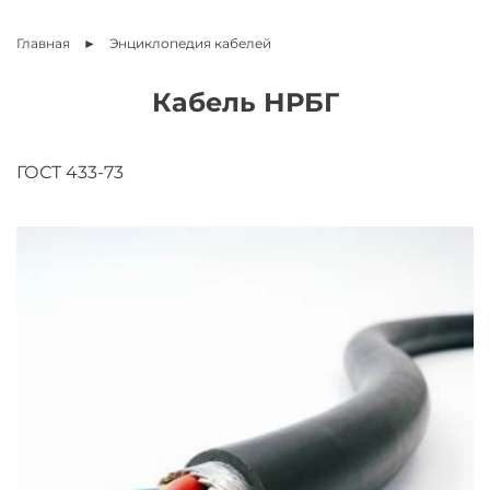
Главная
Энциклопедия
кабелей
Кабель НРБГ
ГОСТ 433-73