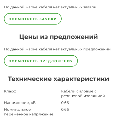
По данной марке
кабеля
нет актуальных заявок
ПОСМОТРЕТЬ ЗАЯВКИ
Цены из предложений
По данной марке
кабеля
нет актуальных предложений
ПОСМОТРЕТЬ ПРЕДЛОЖЕНИЯ
Технические характеристики
Класс
:
Кабели силовые с
резиновой изоляцией
Напряжение, кВ
:
0.66
Номинальное
0.66
переменное напряжение,