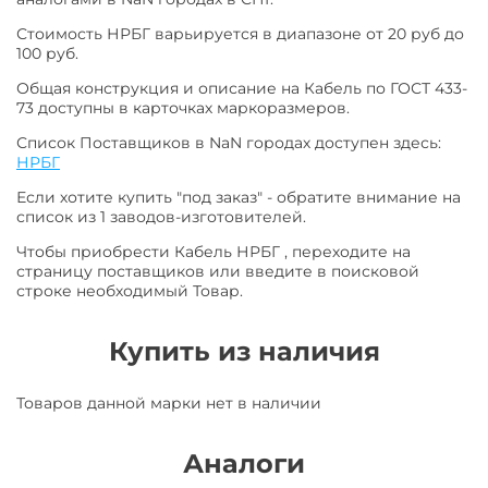
Стоимость НРБГ варьируется в диапазоне от 20 руб до
100 руб.
Общая конструкция и описание на Кабель по ГОСТ 433-
73 доступны в карточках маркоразмеров.
Список Поставщиков в NaN городах доступен здесь:
НРБГ
Если хотите купить "под заказ" - обратите внимание на
список из 1 заводов-изготовителей.
Чтобы приобрести Кабель НРБГ , переходите на
страницу поставщиков или введите в поисковой
строке необходимый Товар.
Купить из наличия
Товаров данной марки нет в наличии
Аналоги