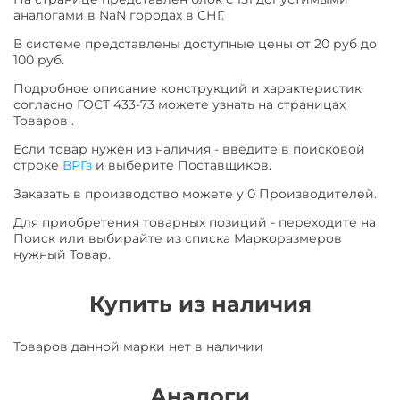
аналогами в NaN городах в СНГ.
В системе представлены доступные цены от 20 руб до
100 руб.
Подробное описание конструкций и характеристик
согласно ГОСТ 433-73 можете узнать на страницах
Товаров .
Если товар нужен из наличия - введите в поисковой
строке
ВРГз
и выберите Поставщиков.
Заказать в производство можете у 0 Производителей.
Для приобретения товарных позиций - переходите на
Поиск или выбирайте из списка Маркоразмеров
нужный Товар.
Купить из наличия
Товаров данной марки нет в наличии
Аналоги