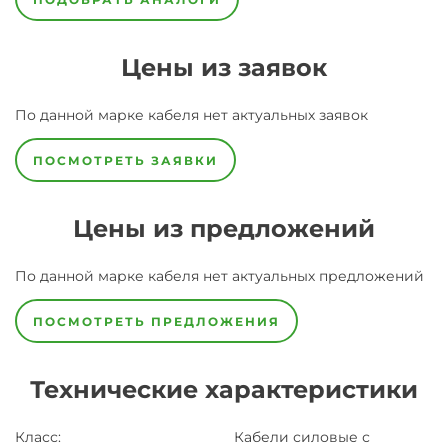
Цены из заявок
По данной марке
кабеля
нет актуальных заявок
ПОСМОТРЕТЬ ЗАЯВКИ
Цены из предложений
По данной марке
кабеля
нет актуальных предложений
ПОСМОТРЕТЬ ПРЕДЛОЖЕНИЯ
Технические характеристики
Класс
:
Кабели силовые с