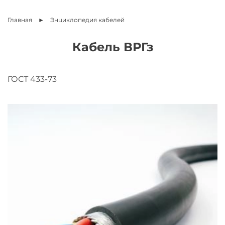
Главная
Энциклопедия
кабелей
Кабель ВРГз
ГОСТ 433-73