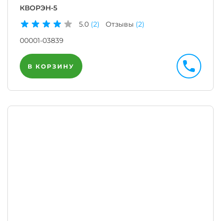
КВОРЭН-5
5.0
(2)
Отзывы
(2)
00001-03839
В КОРЗИНУ