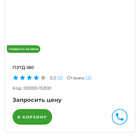
ПЭТД-180
5.0
(2)
Отзывы
(2)
Код:
00000-15300
Запросить цену
В КОРЗИНУ